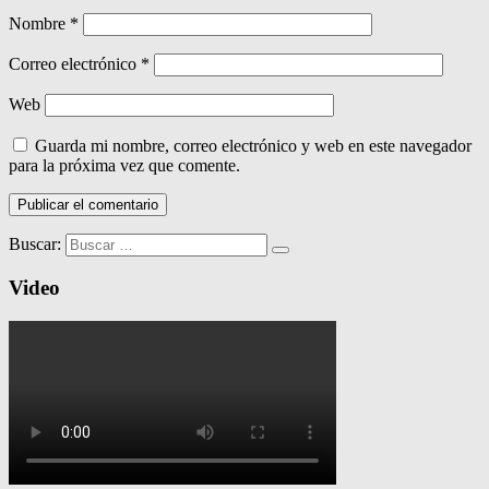
Nombre
*
Correo electrónico
*
Web
Guarda mi nombre, correo electrónico y web en este navegador
para la próxima vez que comente.
Buscar:
Video