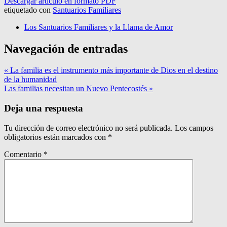
Descargar artículo en formato PDF
etiquetado con
Santuarios Familiares
Los Santuarios Familiares y la Llama de Amor
Navegación de entradas
« La familia es el instrumento más importante de Dios en el destino
de la humanidad
Las familias necesitan un Nuevo Pentecostés »
Deja una respuesta
Tu dirección de correo electrónico no será publicada.
Los campos
obligatorios están marcados con
*
Comentario
*