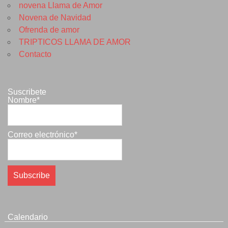
novena Llama de Amor
Novena de Navidad
Ofrenda de amor
TRIPTICOS LLAMA DE AMOR
Contacto
Suscribete
Nombre*
Correo electrónico*
Calendario