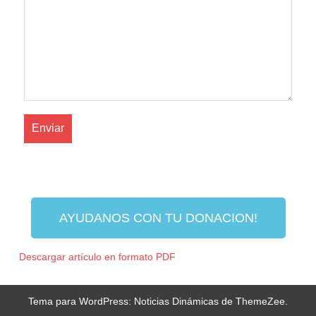
AYUDANOS CON TU DONACION!
Descargar artículo en formato PDF
Tema para WordPress: Noticias Dinámicas de ThemeZee.