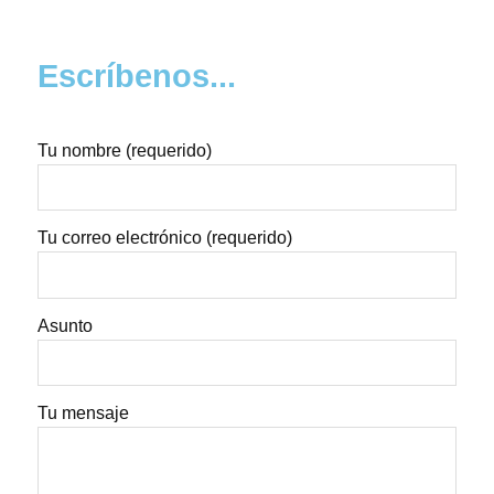
Escríbenos...
Tu nombre (requerido)
Tu correo electrónico (requerido)
Asunto
Tu mensaje