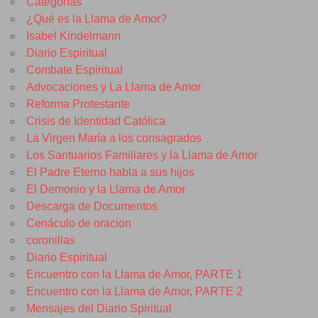
Categorías
¿Qué es la Llama de Amor?
Isabel Kindelmann
Diario Espiritual
Combate Espiritual
Advocaciones y La Llama de Amor
Reforma Protestante
Crisis de Identidad Católica
La Virgen María a los consagrados
Los Santuarios Familiares y la Llama de Amor
El Padre Eterno habla a sus hijos
El Demonio y la Llama de Amor
Descarga de Documentos
Cenáculo de oracion
coronillas
Diario Espiritual
Encuentro con la Llama de Amor, PARTE 1
Encuentro con la Llama de Amor, PARTE 2
Mensajes del Diario Spiritual