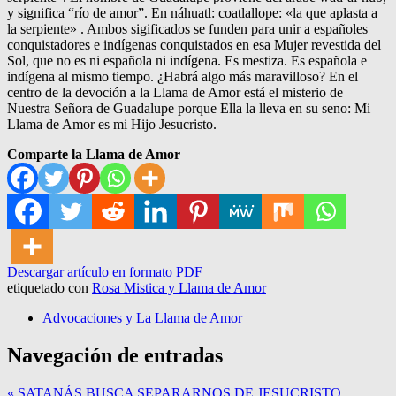
y significa “río de amor”. En náhuatl: coatlallope: «la que aplasta a
la serpiente» . Ambos sigificados se funden para unir a españoles
conquistadores e indígenas conquistados en esa Mujer revestida del
Sol, que no es ni española ni indígena. Es mestiza. Es española e
indígena al mismo tiempo. ¿Habrá algo más maravilloso? En el
centro de la devoción a la Llama de Amor está el misterio de
Nuestra Señora de Guadalupe porque Ella la lleva en su seno: Mi
Llama de Amor es mi Hijo Jesucristo.
Comparte la Llama de Amor
Descargar artículo en formato PDF
etiquetado con
Rosa Mistica y Llama de Amor
Advocaciones y La Llama de Amor
Navegación de entradas
« SATANÁS BUSCA SEPARARNOS DE JESUCRISTO