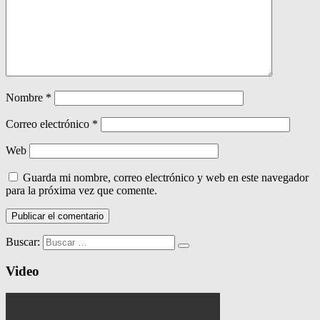
Nombre
*
Correo electrónico
*
Web
Guarda mi nombre, correo electrónico y web en este navegador
para la próxima vez que comente.
Buscar:
Video