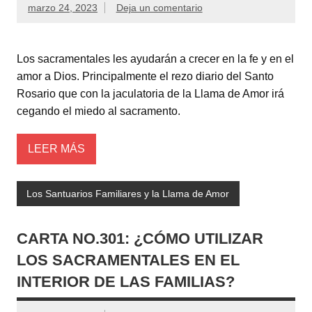
marzo 24, 2023
Deja un comentario
Los sacramentales les ayudarán a crecer en la fe y en el
amor a Dios. Principalmente el rezo diario del Santo
Rosario que con la jaculatoria de la Llama de Amor irá
cegando el miedo al sacramento.
LEER MÁS
Los Santuarios Familiares y la Llama de Amor
CARTA NO.301: ¿CÓMO UTILIZAR
LOS SACRAMENTALES EN EL
INTERIOR DE LAS FAMILIAS?