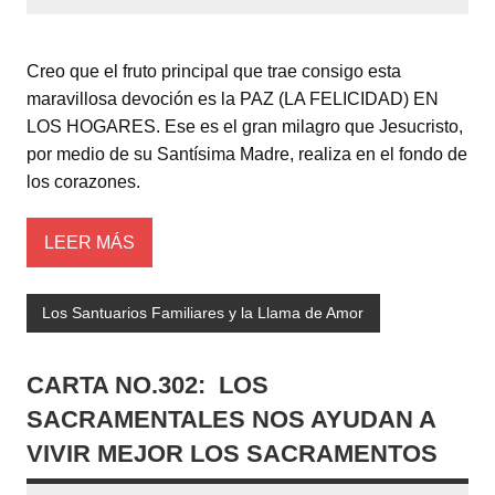
Creo que el fruto principal que trae consigo esta
maravillosa devoción es la PAZ (LA FELICIDAD) EN
LOS HOGARES. Ese es el gran milagro que Jesucristo,
por medio de su Santísima Madre, realiza en el fondo de
los corazones.
LEER MÁS
Los Santuarios Familiares y la Llama de Amor
CARTA NO.302: LOS
SACRAMENTALES NOS AYUDAN A
VIVIR MEJOR LOS SACRAMENTOS