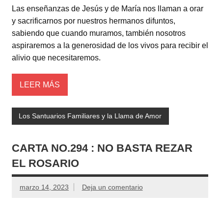
Las enseñanzas de Jesús y de María nos llaman a orar
y sacrificarnos por nuestros hermanos difuntos,
sabiendo que cuando muramos, también nosotros
aspiraremos a la generosidad de los vivos para recibir el
alivio que necesitaremos.
LEER MÁS
Los Santuarios Familiares y la Llama de Amor
CARTA NO.294 : NO BASTA REZAR
EL ROSARIO
marzo 14, 2023
Deja un comentario