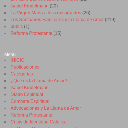
Isabel Kindelmann
(20)
La Virgen María a los consagrados
(26)
Los Santuarios Familiares y la Llama de Amor
(219)
public
(1)
Reforma Protestante
(15)
Menu
INICIO
Publicaciones
Categorías
¿Qué es la Llama de Amor?
Isabel Kindelmann
Diario Espiritual
Combate Espiritual
Advocaciones y La Llama de Amor
Reforma Protestante
Crisis de Identidad Católica