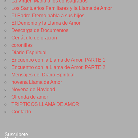
La Virgen María a los consagrados
Los Santuarios Familiares y la Llama de Amor
El Padre Eterno habla a sus hijos
El Demonio y la Llama de Amor
Descarga de Documentos
Cenáculo de oracion
coronillas
Diario Espiritual
Encuentro con la Llama de Amor, PARTE 1
Encuentro con la Llama de Amor, PARTE 2
Mensajes del Diario Spiritual
novena Llama de Amor
Novena de Navidad
Ofrenda de amor
TRIPTICOS LLAMA DE AMOR
Contacto
Suscribete