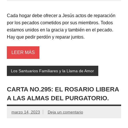
Cada hogar debe ofrecer a Jesús actos de reparación
por los pecados cometidos por sus miembros. Todos
estamos unidos en la gracia y también en el pecado.
Hay que pedir perdón y reparar juntos.
LEER MÁS
Los Santuarios Familiares y la Llama de Amor
CARTA NO.295: EL ROSARIO LIBERA
A LAS ALMAS DEL PURGATORIO.
marzo 14, 2023
Deja un comentario