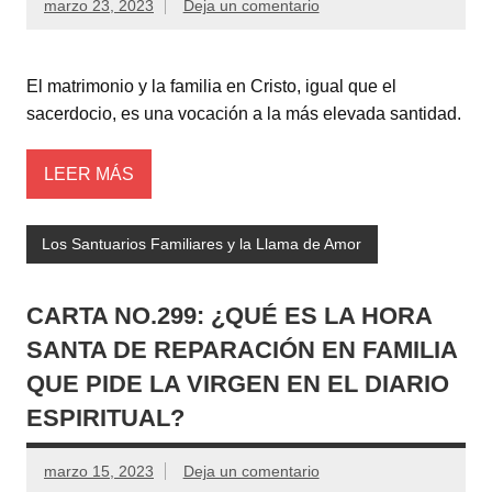
marzo 23, 2023
Deja un comentario
El matrimonio y la familia en Cristo, igual que el
sacerdocio, es una vocación a la más elevada santidad.
LEER MÁS
Los Santuarios Familiares y la Llama de Amor
CARTA NO.299: ¿QUÉ ES LA HORA
SANTA DE REPARACIÓN EN FAMILIA
QUE PIDE LA VIRGEN EN EL DIARIO
ESPIRITUAL?
marzo 15, 2023
Deja un comentario