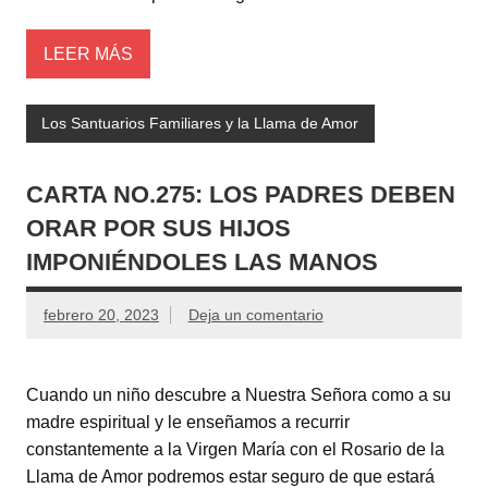
LEER MÁS
Los Santuarios Familiares y la Llama de Amor
CARTA NO.275: LOS PADRES DEBEN
ORAR POR SUS HIJOS
IMPONIÉNDOLES LAS MANOS
febrero 20, 2023
Deja un comentario
Cuando un niño descubre a Nuestra Señora como a su
madre espiritual y le enseñamos a recurrir
constantemente a la Virgen María con el Rosario de la
Llama de Amor podremos estar seguro de que estará