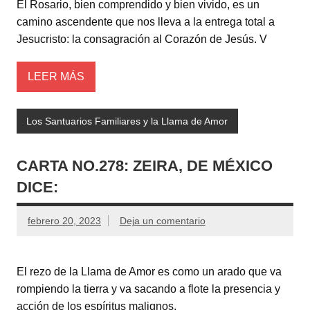
El Rosario, bien comprendido y bien vivido, es un
camino ascendente que nos lleva a la entrega total a
Jesucristo: la consagración al Corazón de Jesús. V
LEER MÁS
Los Santuarios Familiares y la Llama de Amor
CARTA NO.278: ZEIRA, DE MÉXICO
DICE:
febrero 20, 2023
Deja un comentario
El rezo de la Llama de Amor es como un arado que va
rompiendo la tierra y va sacando a flote la presencia y
acción de los espíritus malignos.