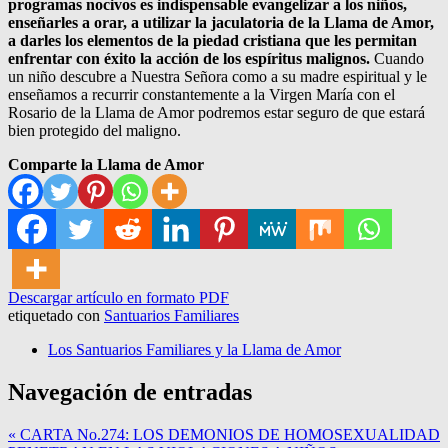
programas nocivos es indispensable evangelizar a los niños,
enseñarles a orar, a utilizar la jaculatoria de la Llama de Amor,
a darles los elementos de la piedad cristiana que les permitan
enfrentar con éxito la acción de los espíritus malignos.
Cuando
un niño descubre a Nuestra Señora como a su madre espiritual y le
enseñamos a recurrir constantemente a la Virgen María con el
Rosario de la Llama de Amor podremos estar seguro de que estará
bien protegido del maligno.
Comparte la Llama de Amor
Descargar artículo en formato PDF
etiquetado con
Santuarios Familiares
Los Santuarios Familiares y la Llama de Amor
Navegación de entradas
« CARTA No.274: LOS DEMONIOS DE HOMOSEXUALIDAD