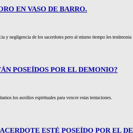
SORO EN VASO DE BARRO.
cia y negligencia de los sacerdotes pero al mismo tiempo les testimonia
STÁN POSEÍDOS POR EL DEMONIO?
tamos los auxilios espirituales para vencer estas tentaciones.
N SACERDOTE ESTÉ POSEÍDO POR EL 