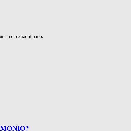
 un amor extraordinario.
DEMONIO?