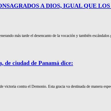
ONSAGRADOS A DIOS, IGUAL QUE LOS
enerando más tarde el desencanto de la vocación y también escándalos 
, de ciudad de Panamá dice:
victoria contra el Demonio. Esta gracia va destinada de manera especia