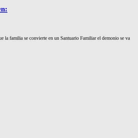
en:
 la familia se convierte en un Santuario Familiar el demonio se va