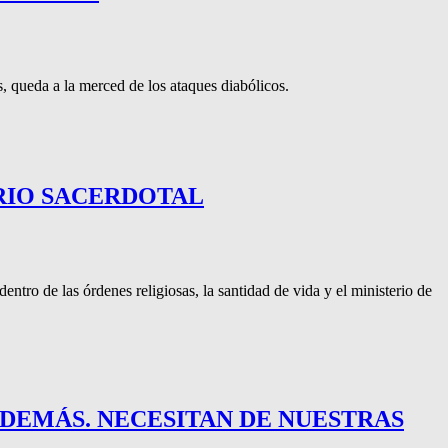
s, queda a la merced de los ataques diabólicos.
ERIO SACERDOTAL
tro de las órdenes religiosas, la santidad de vida y el ministerio de
 DEMÁS. NECESITAN DE NUESTRAS