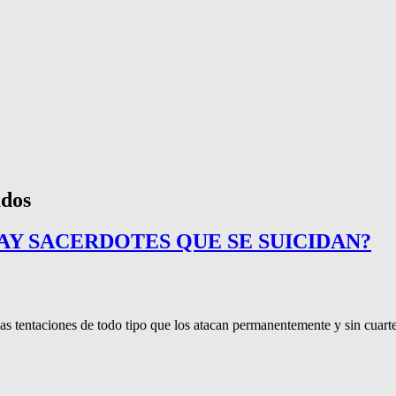
ados
HAY SACERDOTES QUE SE SUICIDAN?
s tentaciones de todo tipo que los atacan permanentemente y sin cuarte