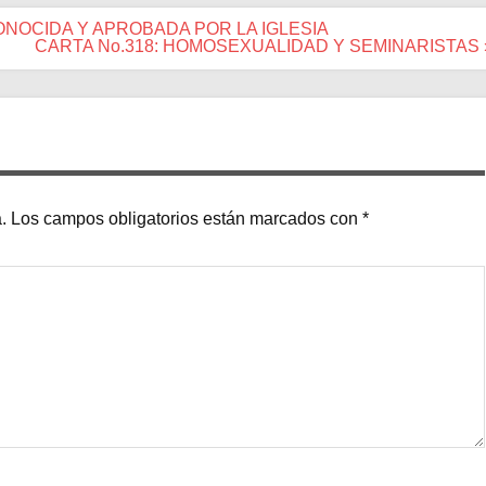
ONOCIDA Y APROBADA POR LA IGLESIA
CARTA No.318: HOMOSEXUALIDAD Y SEMINARISTAS 
.
Los campos obligatorios están marcados con
*