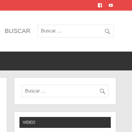
BUSCAR
VIDEO