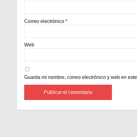
Correo electrónico
*
Web
Guarda mi nombre, correo electrónico y web en est