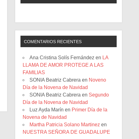
COMENTARIOS RECIENTES
Ana Cristina Solís Fernández
en
LA
LLAMA DE AMOR PROTEGE A LAS
FAMILIAS
SONIA Beatriz Cabrera
en
Noveno
Día de la Novena de Navidad
SONIA Beatriz Cabrera
en
Segundo
Día de la Novena de Navidad
Luz Ayda Marín
en
Primer Día de la
Novena de Navidad
Martha Patricia Solano Martinez
en
NUESTRA SEÑORA DE GUADALUPE