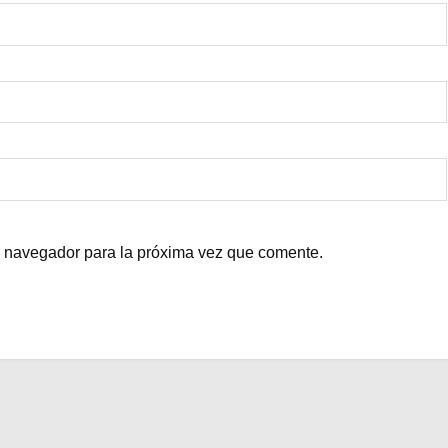
e navegador para la próxima vez que comente.