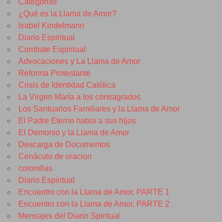
Categorías
¿Qué es la Llama de Amor?
Isabel Kindelmann
Diario Espiritual
Combate Espiritual
Advocaciones y La Llama de Amor
Reforma Protestante
Crisis de Identidad Católica
La Virgen María a los consagrados
Los Santuarios Familiares y la Llama de Amor
El Padre Eterno habla a sus hijos
El Demonio y la Llama de Amor
Descarga de Documentos
Cenáculo de oracion
coronillas
Diario Espiritual
Encuentro con la Llama de Amor, PARTE 1
Encuentro con la Llama de Amor, PARTE 2
Mensajes del Diario Spiritual