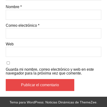
Nombre
*
Correo electrónico
*
Web
Guarda mi nombre, correo electrónico y web en este
navegador para la próxima vez que comente.
Tema para WordPress: Noticias Dinámicas de ThemeZee.