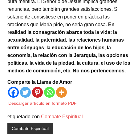
pura mentira. El Señorio de Jesús implica grandes
renuncias, pero también grandes satisfacciones. Si
solamente consistiese en poner en práctica las
oraciones que María pide, no sería gran cosa.
En
realidad la consagración abarca toda la vida: la
sexualidad, la paternidad, las relaciones humanas
entre cónyuges, la educación de los hijos, la
economía, la relación con la Jerarquía, las opciones
políticas, la vida de la piedad, la cultura, el uso de los
medios de comunición, etc. No nos pertenecemos.
Comparte la Llama de Amor
Descargar artículo en formato PDF
etiquetado con
Combate Espiritual
Combate Espiritual