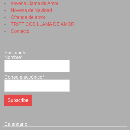
novena Llama de Amor
Novena de Navidad
Ofrenda de amor
TRIPTICOS LLAMA DE AMOR
Contacto
Suscribete
Nombre*
Correo electrónico*
Calendario