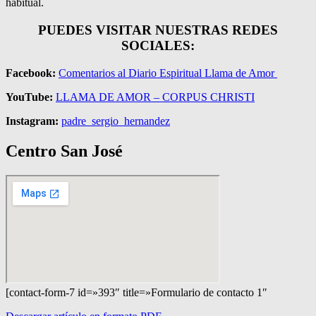
habitual.
PUEDES VISITAR NUESTRAS REDES
SOCIALES:
Facebook:
Comentarios al Diario Espiritual Llama de Amor
YouTube:
LLAMA DE AMOR – CORPUS CHRISTI
Instagram:
padre_sergio_hernandez
Centro San José
[contact-form-7 id=»393″ title=»Formulario de contacto 1″