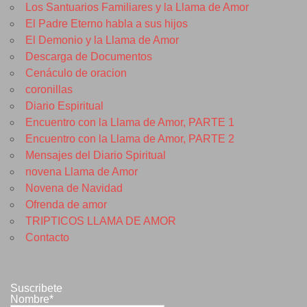
Los Santuarios Familiares y la Llama de Amor
El Padre Eterno habla a sus hijos
El Demonio y la Llama de Amor
Descarga de Documentos
Cenáculo de oracion
coronillas
Diario Espiritual
Encuentro con la Llama de Amor, PARTE 1
Encuentro con la Llama de Amor, PARTE 2
Mensajes del Diario Spiritual
novena Llama de Amor
Novena de Navidad
Ofrenda de amor
TRIPTICOS LLAMA DE AMOR
Contacto
Suscribete
Nombre*