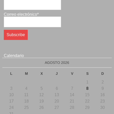
Correo electrónico*
Calendario
AGOSTO 2026
L
M
X
J
V
S
D
1
2
3
4
5
6
7
8
9
10
11
12
13
14
15
16
17
18
19
20
21
22
23
24
25
26
27
28
29
30
31