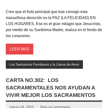
Creo que el fruto principal que trae consigo esta
maravillosa devoción es la PAZ (LA FELICIDAD) EN
LOS HOGARES. Ese es el gran milagro que Jesucristo,
por medio de su Santísima Madre, realiza en el fondo de
los corazones.
LEER MÁS
Los Santuarios Familiares y la Llama de Amor
CARTA NO.302: LOS
SACRAMENTALES NOS AYUDAN A
VIVIR MEJOR LOS SACRAMENTOS
marzo 24, 2023
Deja un comentario