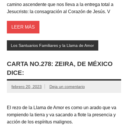
camino ascendente que nos lleva a la entrega total a
Jesucristo: la consagración al Corazón de Jesús. V
LEER MÁS
Los Santuarios Familiares y la Llama de Amor
CARTA NO.278: ZEIRA, DE MÉXICO
DICE:
febrero 20, 2023
Deja un comentario
El rezo de la Llama de Amor es como un arado que va
rompiendo la tierra y va sacando a flote la presencia y
acción de los espíritus malignos.