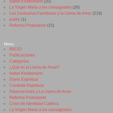
Isabel Kindelmann
(20)
La Virgen María a los consagrados
(26)
Los Santuarios Familiares y la Llama de Amor
(219)
public
(1)
Reforma Protestante
(15)
Menu
INICIO
Publicaciones
Categorías
¿Qué es la Llama de Amor?
Isabel Kindelmann
Diario Espiritual
Combate Espiritual
Advocaciones y La Llama de Amor
Reforma Protestante
Crisis de Identidad Católica
La Virgen María a los consagrados