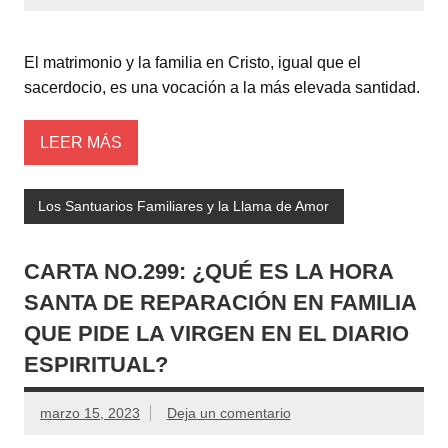
El matrimonio y la familia en Cristo, igual que el
sacerdocio, es una vocación a la más elevada santidad.
LEER MÁS
Los Santuarios Familiares y la Llama de Amor
CARTA NO.299: ¿QUÉ ES LA HORA
SANTA DE REPARACIÓN EN FAMILIA
QUE PIDE LA VIRGEN EN EL DIARIO
ESPIRITUAL?
marzo 15, 2023
Deja un comentario