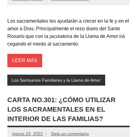
Los sacramentales les ayudarán a crecer en la fe y en el
amor a Dios. Principalmente el rezo diario del Santo
Rosario que con la jaculatoria de la Llama de Amor irá
cegando el miedo al sacramento.
LEER MÁS
Los Santuarios Familiares y la Llama de Amor
CARTA NO.301: ¿CÓMO UTILIZAR
LOS SACRAMENTALES EN EL
INTERIOR DE LAS FAMILIAS?
marzo 23, 2023
Deja un comentario