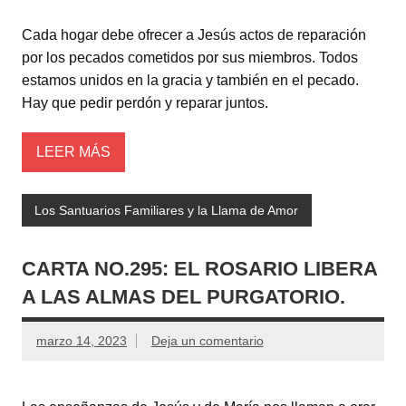
Cada hogar debe ofrecer a Jesús actos de reparación
por los pecados cometidos por sus miembros. Todos
estamos unidos en la gracia y también en el pecado.
Hay que pedir perdón y reparar juntos.
LEER MÁS
Los Santuarios Familiares y la Llama de Amor
CARTA NO.295: EL ROSARIO LIBERA
A LAS ALMAS DEL PURGATORIO.
marzo 14, 2023
Deja un comentario