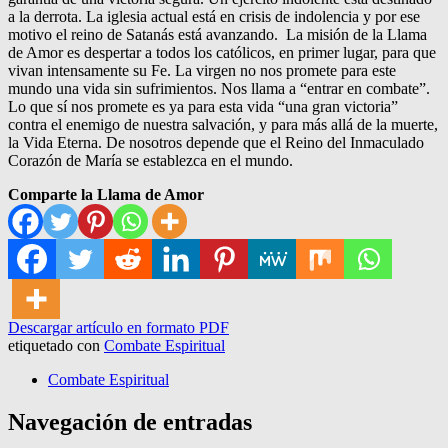
a la derrota. La iglesia actual está en crisis de indolencia y por ese
motivo el reino de Satanás está avanzando. La misión de la Llama
de Amor es despertar a todos los católicos, en primer lugar, para que
vivan intensamente su Fe. La virgen no nos promete para este
mundo una vida sin sufrimientos. Nos llama a “entrar en combate”.
Lo que sí nos promete es ya para esta vida “una gran victoria”
contra el enemigo de nuestra salvación, y para más allá de la muerte,
la Vida Eterna. De nosotros depende que el Reino del Inmaculado
Corazón de María se establezca en el mundo.
Comparte la Llama de Amor
Descargar artículo en formato PDF
etiquetado con
Combate Espiritual
Combate Espiritual
Navegación de entradas