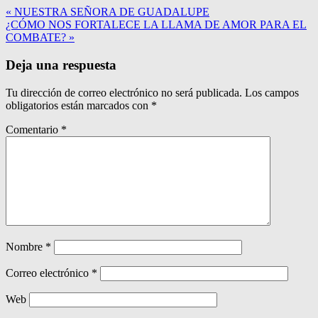
« NUESTRA SEÑORA DE GUADALUPE
¿CÓMO NOS FORTALECE LA LLAMA DE AMOR PARA EL
COMBATE? »
Deja una respuesta
Tu dirección de correo electrónico no será publicada.
Los campos
obligatorios están marcados con
*
Comentario
*
Nombre
*
Correo electrónico
*
Web