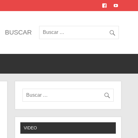
BUSCAR
VIDEO