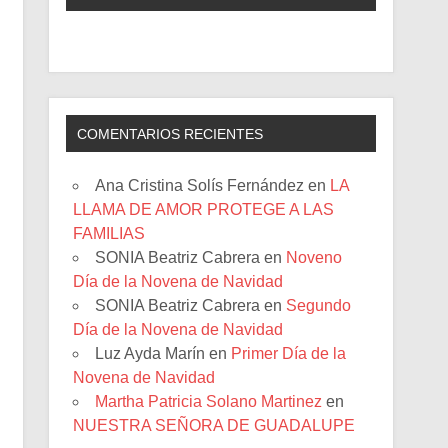
COMENTARIOS RECIENTES
Ana Cristina Solís Fernández
en
LA
LLAMA DE AMOR PROTEGE A LAS
FAMILIAS
SONIA Beatriz Cabrera
en
Noveno
Día de la Novena de Navidad
SONIA Beatriz Cabrera
en
Segundo
Día de la Novena de Navidad
Luz Ayda Marín
en
Primer Día de la
Novena de Navidad
Martha Patricia Solano Martinez
en
NUESTRA SEÑORA DE GUADALUPE