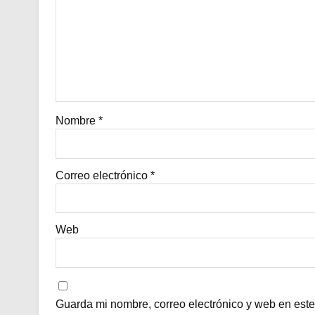
Nombre
*
Correo electrónico
*
Web
Guarda mi nombre, correo electrónico y web en est