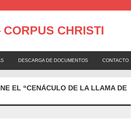
 CORPUS CHRISTI
AS
DESCARGA DE DOCUMENTOS
CONTACTO
ENE EL “CENÁCULO DE LA LLAMA DE