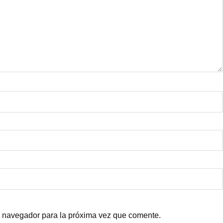
e navegador para la próxima vez que comente.