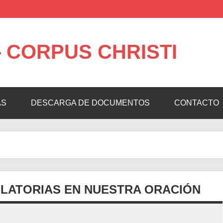
 CORPUS CHRISTI
AS
DESCARGA DE DOCUMENTOS
CONTACTO
ULATORIAS EN NUESTRA ORACIÓN