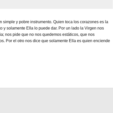
n simple y pobre instrumento. Quien toca los corazones es la
o y solamente Ella lo puede dar. Por un lado la Virgen nos
a; nos pide que no nos quedemos estáticos, que nos
os. Por el otro nos dice que solamente Ella es quien enciende