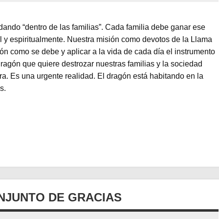
 dando “dentro de las familias”. Cada familia debe ganar ese
ial y espiritualmente. Nuestra misión como devotos de la Llama
ón como se debe y aplicar a la vida de cada día el instrumento
dragón que quiere destrozar nuestras familias y la sociedad
ra. Es una urgente realidad. El dragón está habitando en la
s.
NJUNTO DE GRACIAS