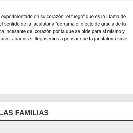
 experimentado en su corazón “el fuego” que es la Llama de
 sentido de la jaculatoria “derrama el efecto de gracia de tu
a incesante del corazón por la que se pide para sí mismo y
quivocaríamos si llegásemos a pensar que la jaculatoria sirve
LAS FAMILIAS