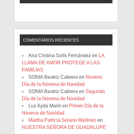
COMENTARIOS RECIENTES
Ana Cristina Solís Fernández
en
LA
LLAMA DE AMOR PROTEGE A LAS
FAMILIAS
SONIA Beatriz Cabrera
en
Noveno
Día de la Novena de Navidad
SONIA Beatriz Cabrera
en
Segundo
Día de la Novena de Navidad
Luz Ayda Marín
en
Primer Día de la
Novena de Navidad
Martha Patricia Solano Martinez
en
NUESTRA SEÑORA DE GUADALUPE