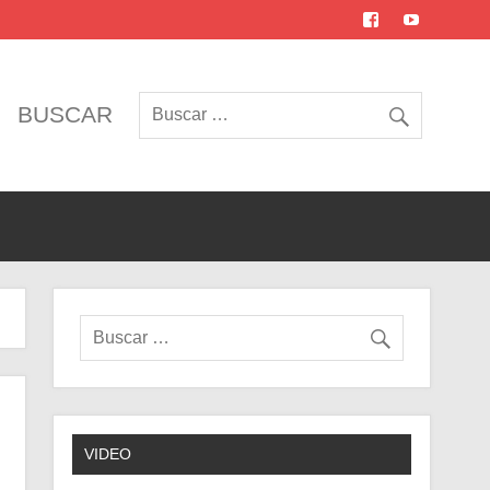
BUSCAR
VIDEO