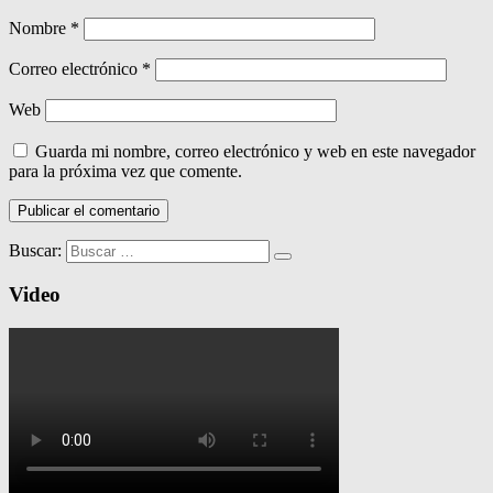
Nombre
*
Correo electrónico
*
Web
Guarda mi nombre, correo electrónico y web en este navegador
para la próxima vez que comente.
Buscar:
Video