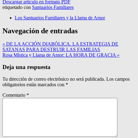
Descargar artículo en formato PDF
etiquetado con
Santuarios Familiares
Los Santuarios Familiares y la Llama de Amor
Navegación de entradas
« DE LA ACCIÓN DIABÓLICA. LA ESTRATEGIA DE
SATANAS PARA DESTRUIR LAS FAMILIAS
Rosa Mística y Llama de Amor: LA HORA DE GRACIA »
Deja una respuesta
Tu dirección de correo electrónico no será publicada.
Los campos
obligatorios están marcados con
*
Comentario
*