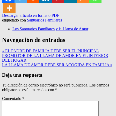
Descargar artículo en formato PDF
etiquetado con
Santuarios Familiares
Los Santuarios Familiares y la Llama de Amor
Navegación de entradas
« EL PADRE DE FAMILIA DEBE SER EL PRINCIPAL
PROMOTOR DE LA LLAMA DE AMOR EN EL INTERIOR
DEL HOGAR
LA LLAMA DE AMOR DEBE SER ACOGIDA EN FAMILIA »
Deja una respuesta
Tu dirección de correo electrónico no será publicada.
Los campos
obligatorios están marcados con
*
Comentario
*