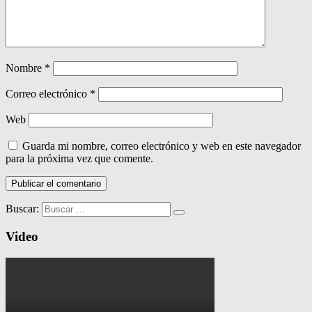
Nombre
*
Correo electrónico
*
Web
Guarda mi nombre, correo electrónico y web en este navegador
para la próxima vez que comente.
Buscar:
Video