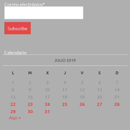
Correo electrónico*
Calendario
JULIO 2019
L
M
X
J
V
S
D
1
2
3
4
5
6
7
8
9
10
11
12
13
14
15
16
17
18
19
20
21
22
23
24
25
26
27
28
29
30
31
Ago »