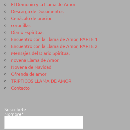
El Demonio y la Llama de Amor
Descarga de Documentos
Cenáculo de oracion
coronillas
Diario Espiritual
Encuentro con la Llama de Amor, PARTE 1
Encuentro con la Llama de Amor, PARTE 2
Mensajes del Diario Spiritual
novena Llama de Amor
Novena de Navidad
Ofrenda de amor
TRIPTICOS LLAMA DE AMOR
Contacto
Suscribete
Nombre*