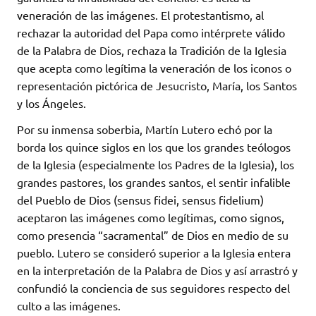
veneración de las imágenes. El protestantismo, al
rechazar la autoridad del Papa como intérprete válido
de la Palabra de Dios, rechaza la Tradición de la Iglesia
que acepta como legítima la veneración de los iconos o
representación pictórica de Jesucristo, María, los Santos
y los Ángeles.
Por su inmensa soberbia, Martín Lutero echó por la
borda los quince siglos en los que los grandes teólogos
de la Iglesia (especialmente los Padres de la Iglesia), los
grandes pastores, los grandes santos, el sentir infalible
del Pueblo de Dios (sensus fidei, sensus fidelium)
aceptaron las imágenes como legítimas, como signos,
como presencia “sacramental” de Dios en medio de su
pueblo. Lutero se consideró superior a la Iglesia entera
en la interpretación de la Palabra de Dios y así arrastró y
confundió la conciencia de sus seguidores respecto del
culto a las imágenes.