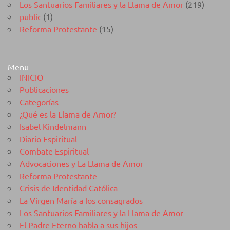
Los Santuarios Familiares y la Llama de Amor
(219)
public
(1)
Reforma Protestante
(15)
Menu
INICIO
Publicaciones
Categorías
¿Qué es la Llama de Amor?
Isabel Kindelmann
Diario Espiritual
Combate Espiritual
Advocaciones y La Llama de Amor
Reforma Protestante
Crisis de Identidad Católica
La Virgen María a los consagrados
Los Santuarios Familiares y la Llama de Amor
El Padre Eterno habla a sus hijos