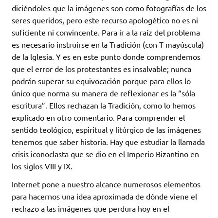
diciéndoles que la imágenes son como fotografías de los
seres queridos, pero este recurso apologético no es ni
suficiente ni convincente. Para ir a la raíz del problema
es necesario instruirse en la Tradición (con T mayúscula)
de la lglesia. Y es en este punto donde comprendemos
que el error de los protestantes es insalvable; nunca
podrán superar su equivocación porque para ellos lo
único que norma su manera de reflexionar es la “sóla
escritura”. Ellos rechazan la Tradición, como lo hemos
explicado en otro comentario. Para comprender el
sentido teológico, espiritual y litúrgico de las imágenes
tenemos que saber historia. Hay que estudiar la llamada
crisis iconoclasta que se dio en el Imperio Bizantino en
los siglos VIII y IX.
Internet pone a nuestro alcance numerosos elementos
para hacernos una idea aproximada de dónde viene el
rechazo a las imágenes que perdura hoy en el