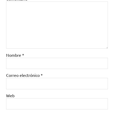
Nombre
*
Correo electrónico
*
Web