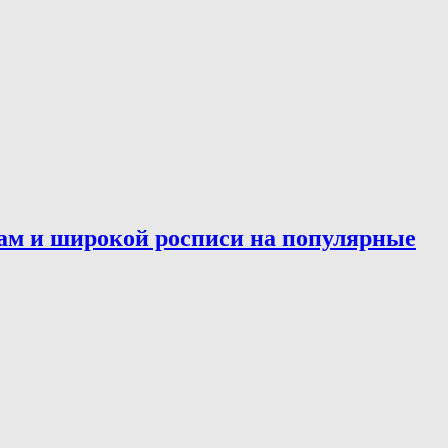
ам и широкой росписи на популярные