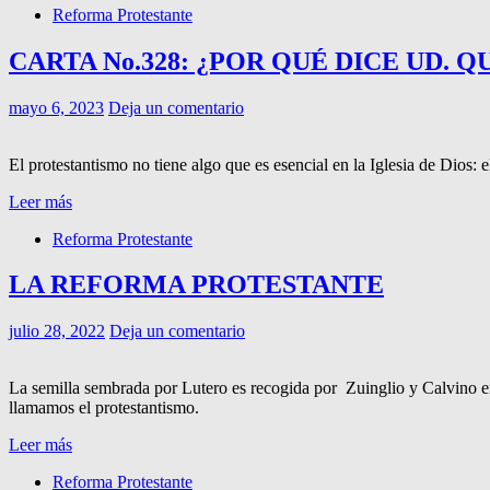
Reforma Protestante
CARTA No.328: ¿POR QUÉ DICE UD. 
mayo 6, 2023
Deja un comentario
El protestantismo no tiene algo que es esencial en la Iglesia de Dios: 
Leer más
Reforma Protestante
LA REFORMA PROTESTANTE
julio 28, 2022
Deja un comentario
La semilla sembrada por Lutero es recogida por Zuinglio y Calvino e
llamamos el protestantismo.
Leer más
Reforma Protestante