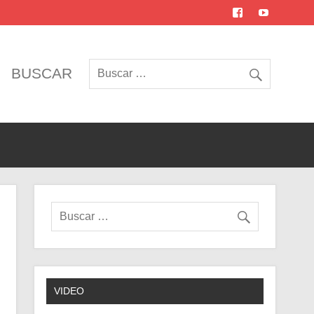
BUSCAR
VIDEO