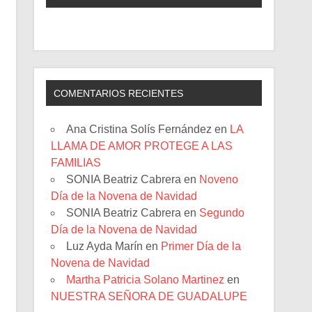
COMENTARIOS RECIENTES
Ana Cristina Solís Fernández
en
LA
LLAMA DE AMOR PROTEGE A LAS
FAMILIAS
SONIA Beatriz Cabrera
en
Noveno
Día de la Novena de Navidad
SONIA Beatriz Cabrera
en
Segundo
Día de la Novena de Navidad
Luz Ayda Marín
en
Primer Día de la
Novena de Navidad
Martha Patricia Solano Martinez
en
NUESTRA SEÑORA DE GUADALUPE