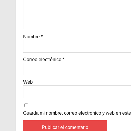
Nombre
*
Correo electrónico
*
Web
Guarda mi nombre, correo electrónico y web en est