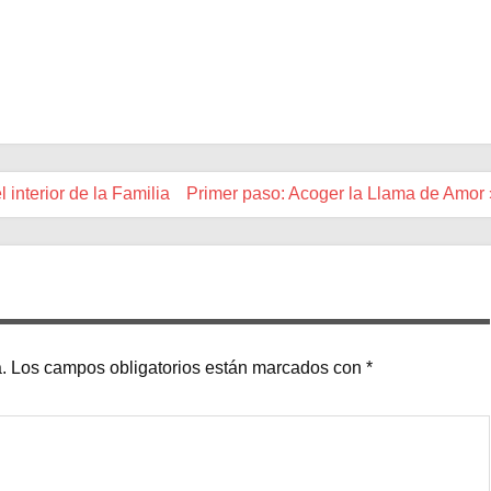
 interior de la Familia
Primer paso: Acoger la Llama de Amor 
.
Los campos obligatorios están marcados con
*