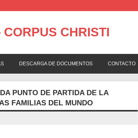
 CORPUS CHRISTI
AS
DESCARGA DE DOCUMENTOS
CONTACTO
DA PUNTO DE PARTIDA DE LA
AS FAMILIAS DEL MUNDO