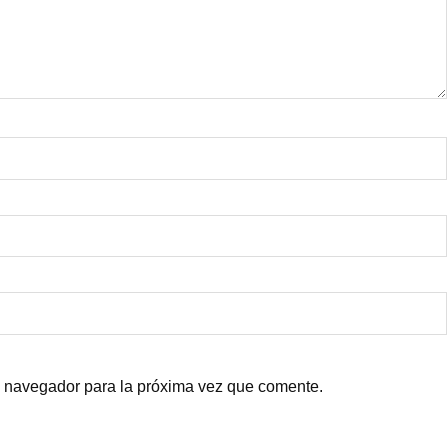
e navegador para la próxima vez que comente.