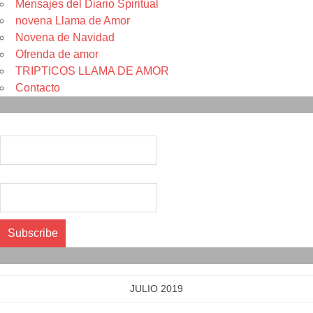
Mensajes del Diario Spiritual
novena Llama de Amor
Novena de Navidad
Ofrenda de amor
TRIPTICOS LLAMA DE AMOR
Contacto
Suscribete
Nombre*
Correo electrónico*
Calendario
JULIO 2019