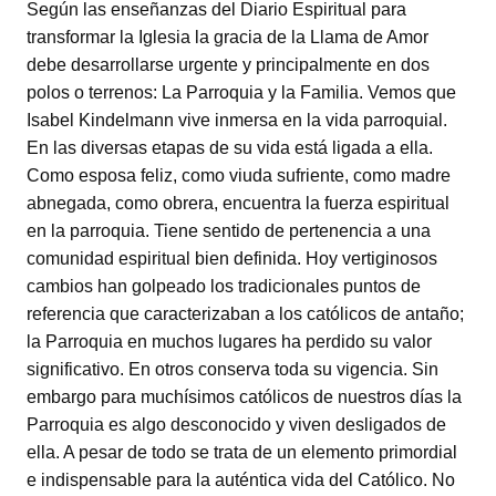
Según las enseñanzas del Diario Espiritual para
transformar la Iglesia la gracia de la Llama de Amor
debe desarrollarse urgente y principalmente en dos
polos o terrenos: La Parroquia y la Familia. Vemos que
Isabel Kindelmann vive inmersa en la vida parroquial.
En las diversas etapas de su vida está ligada a ella.
Como esposa feliz, como viuda sufriente, como madre
abnegada, como obrera, encuentra la fuerza espiritual
en la parroquia. Tiene sentido de pertenencia a una
comunidad espiritual bien definida. Hoy vertiginosos
cambios han golpeado los tradicionales puntos de
referencia que caracterizaban a los católicos de antaño;
la Parroquia en muchos lugares ha perdido su valor
significativo. En otros conserva toda su vigencia. Sin
embargo para muchísimos católicos de nuestros días la
Parroquia es algo desconocido y viven desligados de
ella. A pesar de todo se trata de un elemento primordial
e indispensable para la auténtica vida del Católico. No