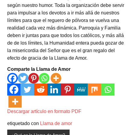
según nuestro humor. Toda la organización debe servir
para impulsar a los devotos a ir más allá de nuestros
límites para que el reguero de pólvora se vuelva una
realidad cada vez más dinámica. Parroquia y Familia
deben ir juntas para que todos los católicos, y más allá
de de los límites, la Humanidad entera pueda gozar de
la misericordia del Señor que es el gran regalo del
efecto de gracia de la Llama de Amor.
Comparte la Llama de Amor
Descargar artículo en formato PDF
etiquetado con
Llama de amor