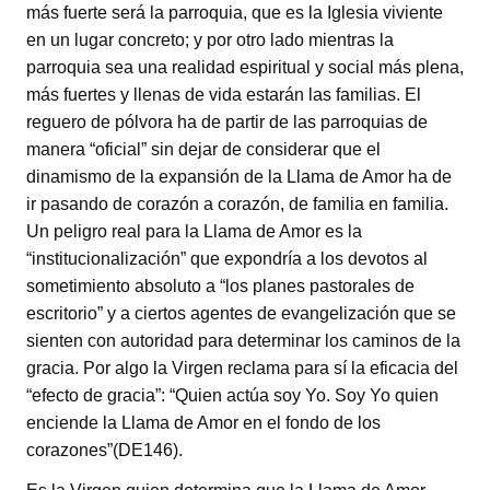
más fuerte será la parroquia, que es la Iglesia viviente
en un lugar concreto; y por otro lado mientras la
parroquia sea una realidad espiritual y social más plena,
más fuertes y llenas de vida estarán las familias. El
reguero de pólvora ha de partir de las parroquias de
manera “oficial” sin dejar de considerar que el
dinamismo de la expansión de la Llama de Amor ha de
ir pasando de corazón a corazón, de familia en familia.
Un peligro real para la Llama de Amor es la
“institucionalización” que expondría a los devotos al
sometimiento absoluto a “los planes pastorales de
escritorio” y a ciertos agentes de evangelización que se
sienten con autoridad para determinar los caminos de la
gracia. Por algo la Virgen reclama para sí la eficacia del
“efecto de gracia”: “Quien actúa soy Yo. Soy Yo quien
enciende la Llama de Amor en el fondo de los
corazones”(DE146).