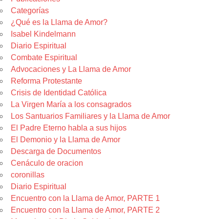
Categorías
¿Qué es la Llama de Amor?
Isabel Kindelmann
Diario Espiritual
Combate Espiritual
Advocaciones y La Llama de Amor
Reforma Protestante
Crisis de Identidad Católica
La Virgen María a los consagrados
Los Santuarios Familiares y la Llama de Amor
El Padre Eterno habla a sus hijos
El Demonio y la Llama de Amor
Descarga de Documentos
Cenáculo de oracion
coronillas
Diario Espiritual
Encuentro con la Llama de Amor, PARTE 1
Encuentro con la Llama de Amor, PARTE 2