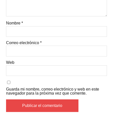
Nombre
*
Correo electrónico
*
Web
Guarda mi nombre, correo electrónico y web en este
navegador para la próxima vez que comente.