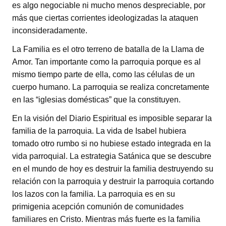
es algo negociable ni mucho menos despreciable, por
más que ciertas corrientes ideologizadas la ataquen
inconsideradamente.
La Familia es el otro terreno de batalla de la Llama de
Amor. Tan importante como la parroquia porque es al
mismo tiempo parte de ella, como las células de un
cuerpo humano. La parroquia se realiza concretamente
en las “iglesias domésticas” que la constituyen.
En la visión del Diario Espiritual es imposible separar la
familia de la parroquia. La vida de Isabel hubiera
tomado otro rumbo si no hubiese estado integrada en la
vida parroquial. La estrategia Satánica que se descubre
en el mundo de hoy es destruir la familia destruyendo su
relación con la parroquia y destruir la parroquia cortando
los lazos con la familia. La parroquia es en su
primigenia acepción comunión de comunidades
familiares en Cristo. Mientras más fuerte es la familia