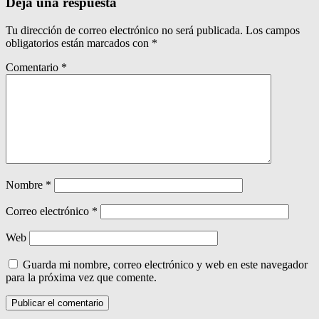
Deja una respuesta
Tu dirección de correo electrónico no será publicada.
Los campos
obligatorios están marcados con
*
Comentario
*
Nombre
*
Correo electrónico
*
Web
Guarda mi nombre, correo electrónico y web en este navegador
para la próxima vez que comente.