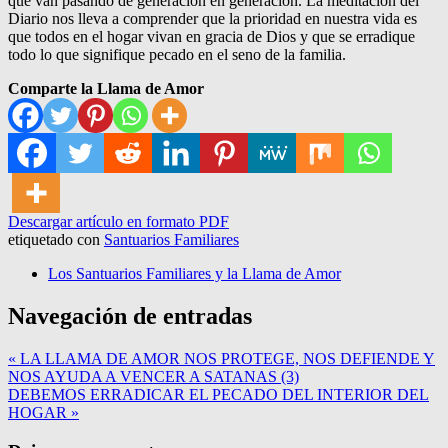
que van pasando de generación en generación. La meditación del
Diario nos lleva a comprender que la prioridad en nuestra vida es
que todos en el hogar vivan en gracia de Dios y que se erradique
todo lo que signifique pecado en el seno de la familia.
Comparte la Llama de Amor
Descargar artículo en formato PDF
etiquetado con
Santuarios Familiares
Los Santuarios Familiares y la Llama de Amor
Navegación de entradas
« LA LLAMA DE AMOR NOS PROTEGE, NOS DEFIENDE Y
NOS AYUDA A VENCER A SATANAS (3)
DEBEMOS ERRADICAR EL PECADO DEL INTERIOR DEL
HOGAR »