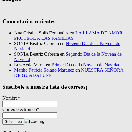
Comentarios recientes
Ana Cristina Solís Fernández
en
LA LLAMA DE AMOR
PROTEGE A LAS FAMILIAS
SONIA Beatriz Cabrera
en
Noveno Día de la Novena de
Navidad
SONIA Beatriz Cabrera
en
Segundo Día de la Novena de
Navidad
Luz Ayda Marín
en
Primer Día de la Novena de Navidad
Martha Patricia Solano Martinez
en
NUESTRA SEÑORA
DE GUADALUPE
Suscibete a nuestra lista de correos¡
Nombre*
Correo electrónico*