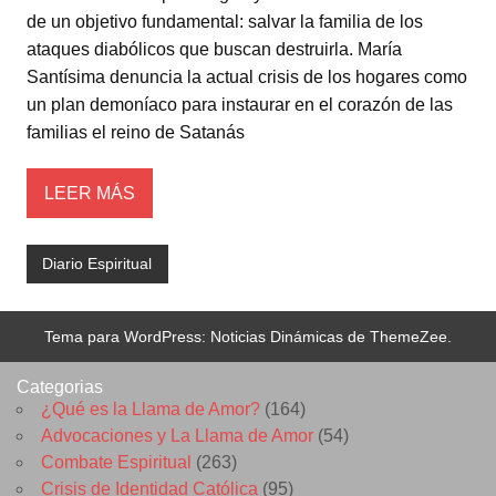
de un objetivo fundamental: salvar la familia de los
ataques diabólicos que buscan destruirla. María
Santísima denuncia la actual crisis de los hogares como
un plan demoníaco para instaurar en el corazón de las
familias el reino de Satanás
LEER MÁS
Diario Espiritual
Tema para WordPress: Noticias Dinámicas de ThemeZee.
Categorias
¿Qué es la Llama de Amor?
(164)
Advocaciones y La Llama de Amor
(54)
Combate Espiritual
(263)
Crisis de Identidad Católica
(95)