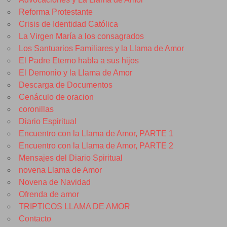
Reforma Protestante
Crisis de Identidad Católica
La Virgen María a los consagrados
Los Santuarios Familiares y la Llama de Amor
El Padre Eterno habla a sus hijos
El Demonio y la Llama de Amor
Descarga de Documentos
Cenáculo de oracion
coronillas
Diario Espiritual
Encuentro con la Llama de Amor, PARTE 1
Encuentro con la Llama de Amor, PARTE 2
Mensajes del Diario Spiritual
novena Llama de Amor
Novena de Navidad
Ofrenda de amor
TRIPTICOS LLAMA DE AMOR
Contacto