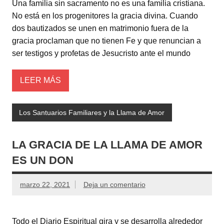
Una familia sin sacramento no es una familia cristiana.
No está en los progenitores la gracia divina. Cuando
dos bautizados se unen en matrimonio fuera de la
gracia proclaman que no tienen Fe y que renuncian a
ser testigos y profetas de Jesucristo ante el mundo
LEER MÁS
Los Santuarios Familiares y la Llama de Amor
LA GRACIA DE LA LLAMA DE AMOR
ES UN DON
marzo 22, 2021
Deja un comentario
Todo el Diario Espiritual gira y se desarrolla alrededor