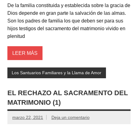
De la familia constituida y establecida sobre la gracia de
Dios depende en gran parte la salvación de las almas.
Son los padres de familia los que deben ser para sus
hijos testigos del sacramento del matrimonio vivido en
plenitud
LEER MÁS
Los Santuarios Familiares y la Llama de Amor
EL RECHAZO AL SACRAMENTO DEL
MATRIMONIO (1)
marzo 22, 2021
Deja un comentario