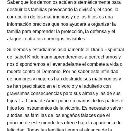
Saber que los demonios actúan sistemáticamente para
destruir las familias provocando la división, el caos, la
corrupción de los matrimonios y de los hijos es una
información preciosa que nos ayudará a organizar la
familia para emprender la protección, la defensa y el
ataque contra los enemigos invisibles.
Si leemos y estudiamos asiduamente el Diario Espiritual
de Isabel Kindelmann aprenderemos a pertrecharnos y
nos dispondremos a llevar adelante el combate a vida o
muerte contra el Demonio. Por no saber esto infinidad
de hombres y mujeres han destruido sus matrimonios y
se han precipitado en el divorcio y el adulterio con
gravísimas consecuencias para sus almas y las de sus
hijos. La Llama de Amor pone en manos de los padres e
hijos los instrumentos de la victoria. Es necesario salvar
a todas las familias de los engaños falaces que el
príncipe de este mundo les ofrece bajo la apariencia de
felicidad. Todas las familias tienen al alcance de la