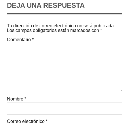
DEJA UNA RESPUESTA
Tu dirección de correo electrónico no será publicada.
Los campos obligatorios están marcados con
*
Comentario
*
Nombre
*
Correo electrónico
*