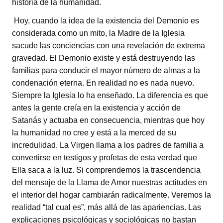
historia de la humanidad.
Hoy, cuando la idea de la existencia del Demonio es
considerada como un mito, la Madre de la Iglesia
sacude las conciencias con una revelación de extrema
gravedad. El Demonio existe y está destruyendo las
familias para conducir el mayor número de almas a la
condenación eterna. En realidad no es nada nuevo.
Siempre la Iglesia lo ha enseñado. La diferencia es que
antes la gente creía en la existencia y acción de
Satanás y actuaba en consecuencia, mientras que hoy
la humanidad no cree y está a la merced de su
incredulidad. La Virgen llama a los padres de familia a
convertirse en testigos y profetas de esta verdad que
Ella saca a la luz. Si comprendemos la trascendencia
del mensaje de la Llama de Amor nuestras actitudes en
el interior del hogar cambiarán radicalmente. Veremos la
realidad “tal cual es”, más allá de las apariencias. Las
explicaciones psicológicas y sociológicas no bastan