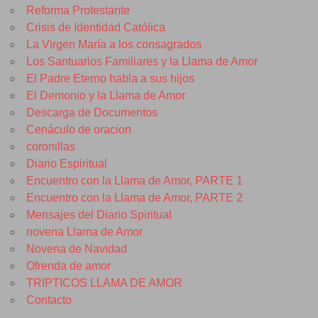
Reforma Protestante
Crisis de Identidad Católica
La Virgen María a los consagrados
Los Santuarios Familiares y la Llama de Amor
El Padre Eterno habla a sus hijos
El Demonio y la Llama de Amor
Descarga de Documentos
Cenáculo de oracion
coronillas
Diario Espiritual
Encuentro con la Llama de Amor, PARTE 1
Encuentro con la Llama de Amor, PARTE 2
Mensajes del Diario Spiritual
novena Llama de Amor
Novena de Navidad
Ofrenda de amor
TRIPTICOS LLAMA DE AMOR
Contacto