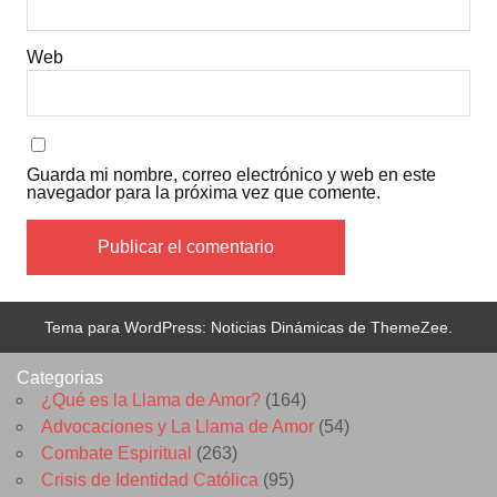
Web
Guarda mi nombre, correo electrónico y web en este
navegador para la próxima vez que comente.
Tema para WordPress: Noticias Dinámicas de ThemeZee.
Categorias
¿Qué es la Llama de Amor?
(164)
Advocaciones y La Llama de Amor
(54)
Combate Espiritual
(263)
Crisis de Identidad Católica
(95)