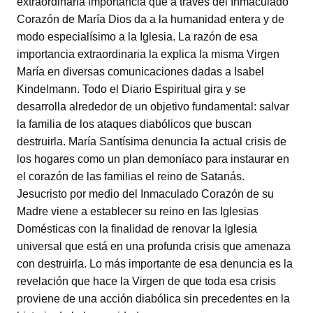
extraordinaria importancia que a través del Inmaculado
Corazón de María Dios da a la humanidad entera y de
modo especialísimo a la Iglesia. La razón de esa
importancia extraordinaria la explica la misma Virgen
María en diversas comunicaciones dadas a Isabel
Kindelmann. Todo el Diario Espiritual gira y se
desarrolla alrededor de un objetivo fundamental: salvar
la familia de los ataques diabólicos que buscan
destruirla. María Santísima denuncia la actual crisis de
los hogares como un plan demoníaco para instaurar en
el corazón de las familias el reino de Satanás.
Jesucristo por medio del Inmaculado Corazón de su
Madre viene a establecer su reino en las Iglesias
Domésticas con la finalidad de renovar la Iglesia
universal que está en una profunda crisis que amenaza
con destruirla. Lo más importante de esa denuncia es la
revelación que hace la Virgen de que toda esa crisis
proviene de una acción diabólica sin precedentes en la