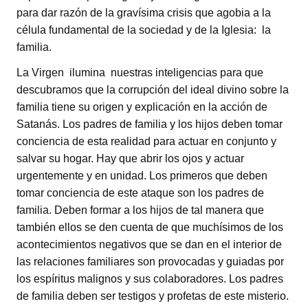
para dar razón de la gravísima crisis que agobia a la
célula fundamental de la sociedad y de la Iglesia: la
familia.
La Virgen ilumina nuestras inteligencias para que
descubramos que la corrupción del ideal divino sobre la
familia tiene su origen y explicación en la acción de
Satanás. Los padres de familia y los hijos deben tomar
conciencia de esta realidad para actuar en conjunto y
salvar su hogar. Hay que abrir los ojos y actuar
urgentemente y en unidad. Los primeros que deben
tomar conciencia de este ataque son los padres de
familia. Deben formar a los hijos de tal manera que
también ellos se den cuenta de que muchísimos de los
acontecimientos negativos que se dan en el interior de
las relaciones familiares son provocadas y guiadas por
los espíritus malignos y sus colaboradores. Los padres
de familia deben ser testigos y profetas de este misterio.