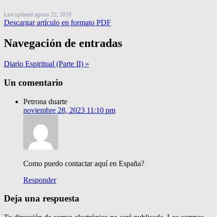
Last updated agosto 22, 2019
Descargar artículo en formato PDF
Navegación de entradas
Diario Espiritual (Parte II) »
Un comentario
Petrona duarte
noviembre 28, 2023 11:10 pm
Como puedo contactar aquí en España?
Responder
Deja una respuesta