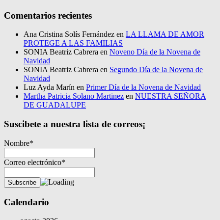
Comentarios recientes
Ana Cristina Solís Fernández
en
LA LLAMA DE AMOR
PROTEGE A LAS FAMILIAS
SONIA Beatriz Cabrera
en
Noveno Día de la Novena de
Navidad
SONIA Beatriz Cabrera
en
Segundo Día de la Novena de
Navidad
Luz Ayda Marín
en
Primer Día de la Novena de Navidad
Martha Patricia Solano Martinez
en
NUESTRA SEÑORA
DE GUADALUPE
Suscibete a nuestra lista de correos¡
Nombre*
Correo electrónico*
Calendario