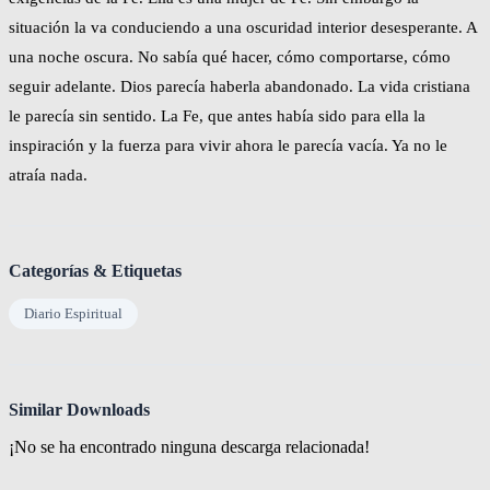
situación la va conduciendo a una oscuridad interior desesperante. A
una noche oscura. No sabía qué hacer, cómo comportarse, cómo
seguir adelante. Dios parecía haberla abandonado. La vida cristiana
le parecía sin sentido. La Fe, que antes había sido para ella la
inspiración y la fuerza para vivir ahora le parecía vacía. Ya no le
atraía nada.
Categorías & Etiquetas
Diario Espiritual
Similar Downloads
¡No se ha encontrado ninguna descarga relacionada!