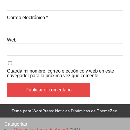
Correo electrónico
*
Web
Guarda mi nombre, correo electrónico y web en este
navegador para la próxima vez que comente.
Tema para WordPress: Noticias Dinámicas de ThemeZee.
Categorias
¿Qué es la Llama de Amor?
(164)