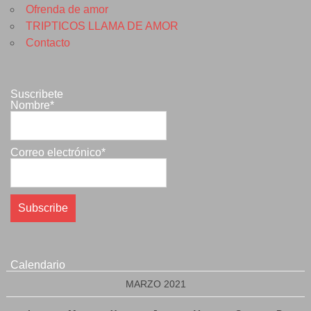
Ofrenda de amor
TRIPTICOS LLAMA DE AMOR
Contacto
Suscribete
Nombre*
Correo electrónico*
Calendario
MARZO 2021