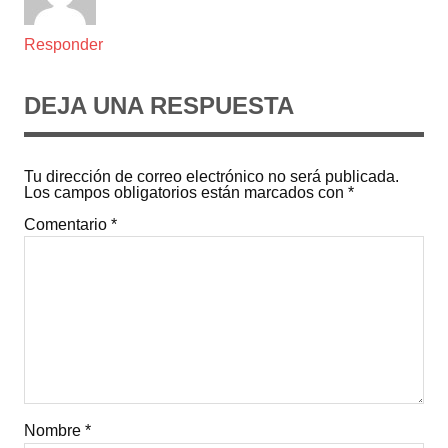
Responder
DEJA UNA RESPUESTA
Tu dirección de correo electrónico no será publicada.
Los campos obligatorios están marcados con
*
Comentario
*
Nombre
*