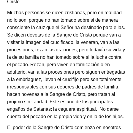
Cristo.
Muchas personas se dicen cristianas, pero en realidad
no lo son, porque no han tomado sobre sí de manera
consciente la cruz que el Señor ha destinado para ellas.
Se dicen devotas de la Sangre de Cristo porque van a
visitar la imagen del crucificado, la veneran, van a las
procesiones, rezan las oraciones, pero todavía su vida y
la de su familia no han tomado sobre sí la lucha contra
el pecado. Rezan, pero viven en fornicación o en
adulterio, van a las procesiones pero siguen entregadas
a la embriaguez, llevan el crucifijo pero son totalmente
irresponsables con sus deberes de padres de familia,
hacen novenas a la Sangre de Cristo, pero tratan al
prójimo sin caridad. Este es uno de los principales
engaños de Satanás: la ceguera espiritual. No darse
cuenta del pecado en la propia vida y en la de los hijos.
El poder de la Sangre de Cristo comienza en nosotros