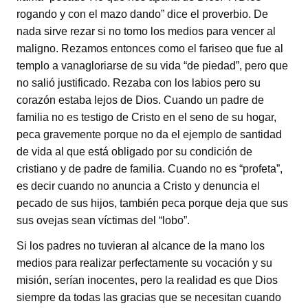
rogando y con el mazo dando” dice el proverbio. De
nada sirve rezar si no tomo los medios para vencer al
maligno. Rezamos entonces como el fariseo que fue al
templo a vanagloriarse de su vida “de piedad”, pero que
no salió justificado. Rezaba con los labios pero su
corazón estaba lejos de Dios. Cuando un padre de
familia no es testigo de Cristo en el seno de su hogar,
peca gravemente porque no da el ejemplo de santidad
de vida al que está obligado por su condición de
cristiano y de padre de familia. Cuando no es “profeta”,
es decir cuando no anuncia a Cristo y denuncia el
pecado de sus hijos, también peca porque deja que sus
sus ovejas sean víctimas del “lobo”.
Si los padres no tuvieran al alcance de la mano los
medios para realizar perfectamente su vocación y su
misión, serían inocentes, pero la realidad es que Dios
siempre da todas las gracias que se necesitan cuando