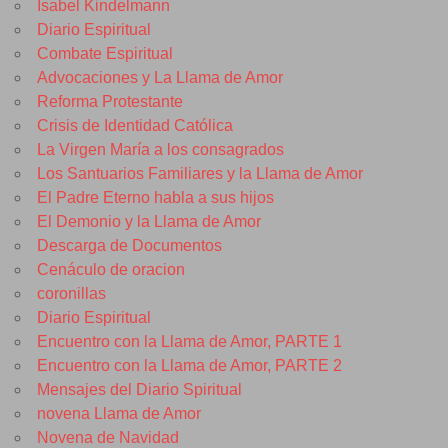
Isabel Kindelmann
Diario Espiritual
Combate Espiritual
Advocaciones y La Llama de Amor
Reforma Protestante
Crisis de Identidad Católica
La Virgen María a los consagrados
Los Santuarios Familiares y la Llama de Amor
El Padre Eterno habla a sus hijos
El Demonio y la Llama de Amor
Descarga de Documentos
Cenáculo de oracion
coronillas
Diario Espiritual
Encuentro con la Llama de Amor, PARTE 1
Encuentro con la Llama de Amor, PARTE 2
Mensajes del Diario Spiritual
novena Llama de Amor
Novena de Navidad