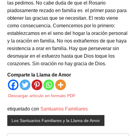
las pedimos. No cabe duda de que el Rosario
piadosamente rezado en familia es el primer paso para
obtener las gracias que se necesitan. El resto viene
como consecuencia. Comencemos por lo primero:
establezcamos en el seno del hogar la oración personal
y la oración en familia. No nos extrañemos de que haya
resistencia a orar en familia. Hay que perseverar sin
desmayar en el esfuerzo hasta que Dios toque los
corazones. Sin oración no hay gracia de Dios.
Comparte la Llama de Amor
Descargar artículo en formato PDF
etiquetado con
Santuarios Familiares
Los Santuarios Familiares y la Llama de Amor