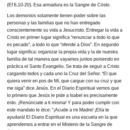
(Ef 6,10-20). Esa armadura es la Sangre de Cristo.
Los demonios solamente tienen poder sobre las
personas y las familias que no han entregado
conscientemente su vida a Jesucristo. Entregar la vida a
Cristo en primer lugar significa “renunciar a todo lo que
es pecado”, a todo lo que “ofende a Dios”. En segundo
lugar significa: organizar la propia vida y la de nuestra
familia de tal manera que vayamos juntos poniendo en
práctica el Santo Evangelio. Se trata de seguir a Cristo
cargando todos y cada uno la Cruz del Señor. “El que
quiera venir en pos de Mí, que cargue con su cruz y que
me siga” dice Jesús. En el Diario Espiritual vemos que
lo primero que Jesús le pide a Isabel es precisamente
esto. ¡Renúnciate a ti misma! Y para poder cumplir con
este mandato le dice: “¡Acude a mi Madre! ¡Ella te
ayudará! El Diario Espiritual es una escuela en la que
aprendemos a entrar en el Misterio de la Sangre de