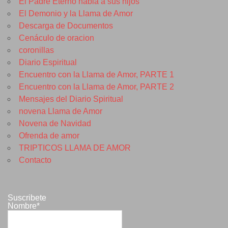
El Padre Eterno habla a sus hijos
El Demonio y la Llama de Amor
Descarga de Documentos
Cenáculo de oracion
coronillas
Diario Espiritual
Encuentro con la Llama de Amor, PARTE 1
Encuentro con la Llama de Amor, PARTE 2
Mensajes del Diario Spiritual
novena Llama de Amor
Novena de Navidad
Ofrenda de amor
TRIPTICOS LLAMA DE AMOR
Contacto
Suscribete
Nombre*