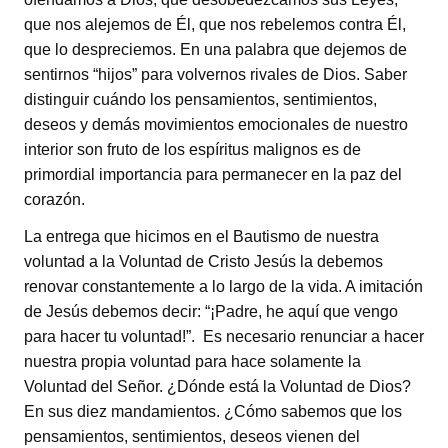
que nos alejemos de Él, que nos rebelemos contra Él,
que lo despreciemos. En una palabra que dejemos de
sentirnos “hijos” para volvernos rivales de Dios. Saber
distinguir cuándo los pensamientos, sentimientos,
deseos y demás movimientos emocionales de nuestro
interior son fruto de los espíritus malignos es de
primordial importancia para permanecer en la paz del
corazón.
La entrega que hicimos en el Bautismo de nuestra
voluntad a la Voluntad de Cristo Jesús la debemos
renovar constantemente a lo largo de la vida. A imitación
de Jesús debemos decir: “¡Padre, he aquí que vengo
para hacer tu voluntad!”. Es necesario renunciar a hacer
nuestra propia voluntad para hace solamente la
Voluntad del Señor. ¿Dónde está la Voluntad de Dios?
En sus diez mandamientos. ¿Cómo sabemos que los
pensamientos, sentimientos, deseos vienen del