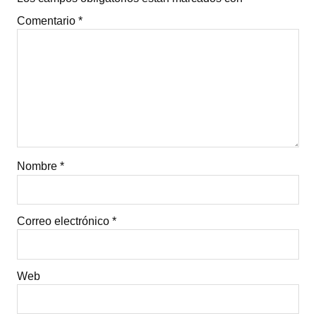
Comentario
*
Nombre
*
Correo electrónico
*
Web