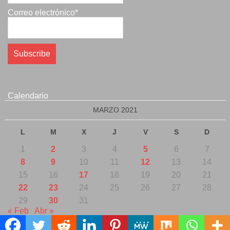
Correo electrónico*
Calendario
MARZO 2021
L
M
X
J
V
S
D
1
2
3
4
5
6
7
8
9
10
11
12
13
14
15
16
17
18
19
20
21
22
23
24
25
26
27
28
29
30
31
« Feb
Abr »