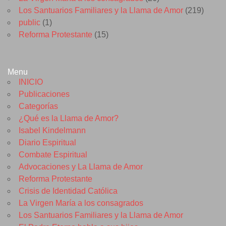
Los Santuarios Familiares y la Llama de Amor
(219)
public
(1)
Reforma Protestante
(15)
Menu
INICIO
Publicaciones
Categorías
¿Qué es la Llama de Amor?
Isabel Kindelmann
Diario Espiritual
Combate Espiritual
Advocaciones y La Llama de Amor
Reforma Protestante
Crisis de Identidad Católica
La Virgen María a los consagrados
Los Santuarios Familiares y la Llama de Amor