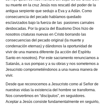
su muerte en la cruz Jesús nos rescató del poder de la
antigua serpiente que sedujo a Eva y a Adán. Como
consecuencia del pecado habíamos quedado
esclavizados bajo la fuerza de las pasiones carnales
desbocadas. Por la gracia del Bautismo Dios hizo de
nosotros criaturas nuevas en Cristo borrando las
consecuencias del pecado original (la muerte y
condenación eternas) y dándonos la oportunidad de
vivir de una manera diferente (la acción del Espíritu
Santo en nosotros). Por este sacramento renunciamos a
Satanás, a sus pompas y a su obras y nos sometemos a
Jesucristo comprometiéndonos a una nueva manera de
vivir.
Desde que reconocemos a Jesucristo como al Señor de
nuestras vidas la existencia del hombre se transforma.
Nos convertimos en “discípulos”, en seguidores.
Aceptar a Jesús consiste fundamentalmente en seguirlo,