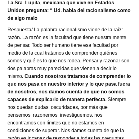
La Sra. Lupita, mexicana que vive en Estados
Unidos pregunta: “ Ud. habla del racionalismo como
de algo malo
Respuesta/ La palabra racionalismo viene de la raíz:
razón. La razón es la facultad que tiene nuestra mente
de pensar. Todo ser humano tiene esa facultad por
medio de la cual tratamos de comprender quiénes
somos y qué es lo que nos rodea. Pensar y razonar son
dos palabras muy parecidas que vienen a decir lo
mismo
. Cuando nosotros tratamos de comprender lo
que nos pasa en nuestro interior y lo que pasa fuera
de nosotros, nos damos cuenta de que no somos
capaces de explicarlo de manera perfecta.
Siempre
nos quedan dudas, oscuridades, por más que
pensemos, razonemos, investiguemos, nos
encontramos con límites que no estamos en
condiciones de superar. Nos damos cuenta de que la
razón es incapaz de responder a todas las preguntas