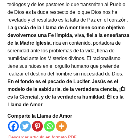
teólogos y de los pastores lo que transmiten al Pueblo
de Dios es la duda respecto de lo que Dios nos ha
revelado y el resultado es la falta de Paz en el corazón.
La gracia de la Llama de Amor tiene como objetivo
devolvernos una Fe límpida, viva, fiel a la enseñanza
de la Madre Iglesia,
rica en contenido, portadora de
serenidad ante los problemas de la vida, llena de
humildad ante los Misterios divinos. El racionalismo
tiene sus raíces en el orgullo humano que pretende
realizar el destino del hombre sin necesidad de Dios.
En el fondo es el pecado de Lucifer. Jesús es el
modelo de la sabiduría, de la verdadera ciencia, ¡Él
es la Ciencia!, y de la verdadera humildad; Él es la
Llama de Amor.
Comparte la Llama de Amor
Descargar artículo en formato PDF