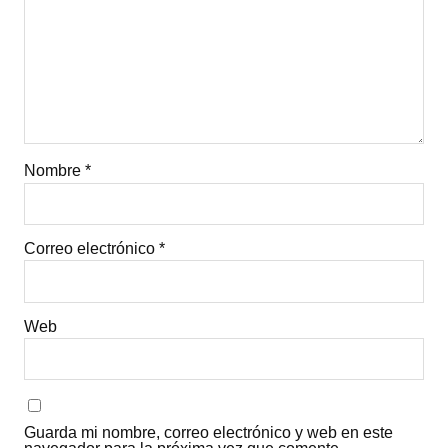
Nombre
*
Correo electrónico
*
Web
Guarda mi nombre, correo electrónico y web en este