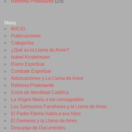
Reforma Protestante
(15)
Menu
INICIO
Publicaciones
Categorías
¿Qué es la Llama de Amor?
Isabel Kindelmann
Diario Espiritual
Combate Espiritual
Advocaciones y La Llama de Amor
Reforma Protestante
Crisis de Identidad Católica
La Virgen María a los consagrados
Los Santuarios Familiares y la Llama de Amor
El Padre Eterno habla a sus hijos
El Demonio y la Llama de Amor
Descarga de Documentos