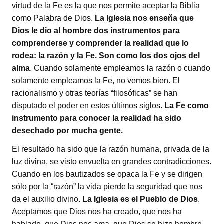
virtud de la Fe es la que nos permite aceptar la Biblia
como Palabra de Dios.
La Iglesia nos enseña que
Dios le dio al hombre dos instrumentos para
comprenderse y comprender la realidad que lo
rodea: la razón y la Fe. Son como los dos ojos del
alma
. Cuando solamente empleamos la razón o cuando
solamente empleamos la Fe, no vemos bien. El
racionalismo y otras teorías “filosóficas” se han
disputado el poder en estos últimos siglos.
La Fe como
instrumento para conocer la realidad ha sido
desechado por mucha gente.
El resultado ha sido que la razón humana, privada de la
luz divina, se visto envuelta en grandes contradicciones.
Cuando en los bautizados se opaca la Fe y se dirigen
sólo por la “razón” la vida pierde la seguridad que nos
da el auxilio divino.
La Iglesia es el Pueblo de Dios
.
Aceptamos que Dios nos ha creado, que nos ha