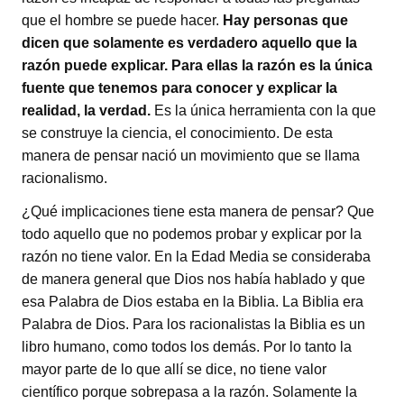
que el hombre se puede hacer.
Hay personas que
dicen que solamente es verdadero aquello que la
razón puede explicar. Para ellas la razón es la única
fuente que tenemos para conocer y explicar la
realidad, la verdad.
Es la única herramienta con la que
se construye la ciencia, el conocimiento. De esta
manera de pensar nació un movimiento que se llama
racionalismo.
¿Qué implicaciones tiene esta manera de pensar? Que
todo aquello que no podemos probar y explicar por la
razón no tiene valor. En la Edad Media se consideraba
de manera general que Dios nos había hablado y que
esa Palabra de Dios estaba en la Biblia. La Biblia era
Palabra de Dios. Para los racionalistas la Biblia es un
libro humano, como todos los demás. Por lo tanto la
mayor parte de lo que allí se dice, no tiene valor
científico porque sobrepasa a la razón. Solamente la