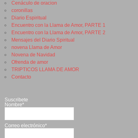
Cenáculo de oracion
coronillas
Diario Espiritual
Encuentro con la Llama de Amor, PARTE 1
Encuentro con la Llama de Amor, PARTE 2
Mensajes del Diario Spiritual
novena Llama de Amor
Novena de Navidad
Ofrenda de amor
TRIPTICOS LLAMA DE AMOR
Contacto
Suscribete
Nombre*
Correo electrónico*