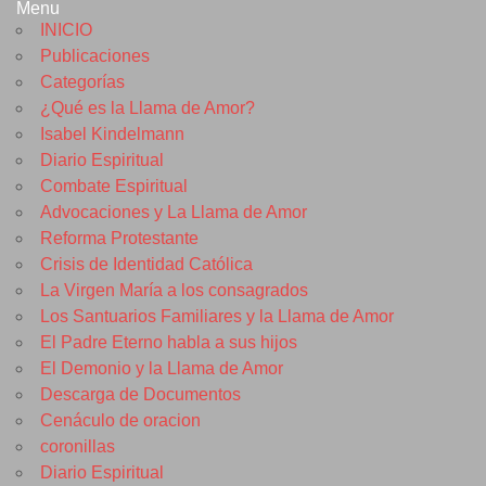
Menu
INICIO
Publicaciones
Categorías
¿Qué es la Llama de Amor?
Isabel Kindelmann
Diario Espiritual
Combate Espiritual
Advocaciones y La Llama de Amor
Reforma Protestante
Crisis de Identidad Católica
La Virgen María a los consagrados
Los Santuarios Familiares y la Llama de Amor
El Padre Eterno habla a sus hijos
El Demonio y la Llama de Amor
Descarga de Documentos
Cenáculo de oracion
coronillas
Diario Espiritual