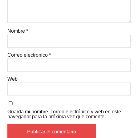
Nombre
*
Correo electrónico
*
Web
Guarda mi nombre, correo electrónico y web en este
navegador para la próxima vez que comente.