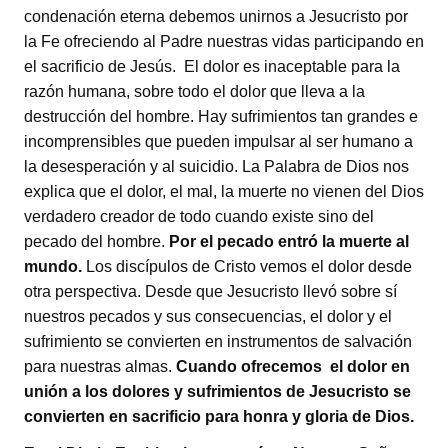
condenación eterna debemos unirnos a Jesucristo por
la Fe ofreciendo al Padre nuestras vidas participando en
el sacrificio de Jesús. El dolor es inaceptable para la
razón humana, sobre todo el dolor que lleva a la
destrucción del hombre. Hay sufrimientos tan grandes e
incomprensibles que pueden impulsar al ser humano a
la desesperación y al suicidio. La Palabra de Dios nos
explica que el dolor, el mal, la muerte no vienen del Dios
verdadero creador de todo cuando existe sino del
pecado del hombre.
Por el pecado entró la muerte al
mundo.
Los discípulos de Cristo vemos el dolor desde
otra perspectiva. Desde que Jesucristo llevó sobre sí
nuestros pecados y sus consecuencias, el dolor y el
sufrimiento se convierten en instrumentos de salvación
para nuestras almas.
Cuando ofrecemos el dolor en
unión a los dolores y sufrimientos de Jesucristo se
convierten en sacrificio para honra y gloria de Dios.