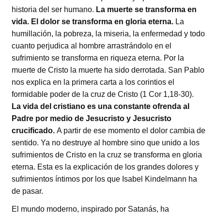
historia del ser humano.
La muerte se transforma en
vida. El dolor se transforma en gloria eterna.
La
humillación, la pobreza, la miseria, la enfermedad y todo
cuanto perjudica al hombre arrastrándolo en el
sufrimiento se transforma en riqueza eterna. Por la
muerte de Cristo la muerte ha sido derrotada. San Pablo
nos explica en la primera carta a los corintios el
formidable poder de la cruz de Cristo (1 Cor 1,18-30).
La vida del cristiano es una constante ofrenda al
Padre por medio de Jesucristo y Jesucristo
crucificado.
A partir de ese momento el dolor cambia de
sentido. Ya no destruye al hombre sino que unido a los
sufrimientos de Cristo en la cruz se transforma en gloria
eterna. Esta es la explicación de los grandes dolores y
sufrimientos íntimos por los que Isabel Kindelmann ha
de pasar.
El mundo moderno, inspirado por Satanás, ha