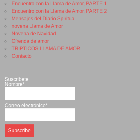
Encuentro con la Llama de Amor, PARTE 1
Encuentro con la Llama de Amor, PARTE 2
Mensajes del Diario Spiritual
novena Llama de Amor
Novena de Navidad
Ofrenda de amor
TRIPTICOS LLAMA DE AMOR
Contacto
Suscribete
Nombre*
Correo electrónico*