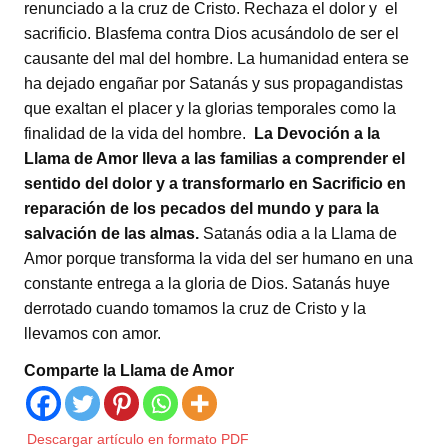
renunciado a la cruz de Cristo. Rechaza el dolor y el
sacrificio. Blasfema contra Dios acusándolo de ser el
causante del mal del hombre. La humanidad entera se
ha dejado engañar por Satanás y sus propagandistas
que exaltan el placer y la glorias temporales como la
finalidad de la vida del hombre.
La Devoción a la
Llama de Amor lleva a las familias a comprender el
sentido del dolor y a transformarlo en Sacrificio en
reparación de los pecados del mundo y para la
salvación de las almas.
Satanás odia a la Llama de
Amor porque transforma la vida del ser humano en una
constante entrega a la gloria de Dios. Satanás huye
derrotado cuando tomamos la cruz de Cristo y la
llevamos con amor.
Comparte la Llama de Amor
Descargar artículo en formato PDF