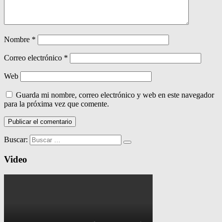
Nombre
*
Correo electrónico
*
Web
Guarda mi nombre, correo electrónico y web en este navegador
para la próxima vez que comente.
Buscar:
Video