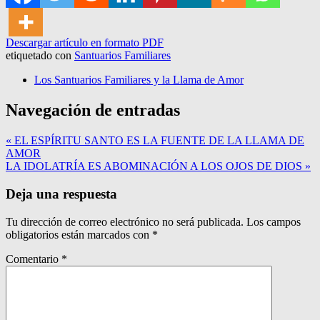
Descargar artículo en formato PDF
etiquetado con
Santuarios Familiares
Los Santuarios Familiares y la Llama de Amor
Navegación de entradas
« EL ESPÍRITU SANTO ES LA FUENTE DE LA LLAMA DE
AMOR
LA IDOLATRÍA ES ABOMINACIÓN A LOS OJOS DE DIOS »
Deja una respuesta
Tu dirección de correo electrónico no será publicada.
Los campos
obligatorios están marcados con
*
Comentario
*