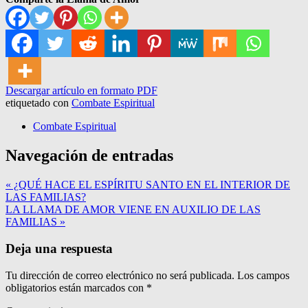
Descargar artículo en formato PDF
etiquetado con
Combate Espiritual
Combate Espiritual
Navegación de entradas
« ¿QUÉ HACE EL ESPÍRITU SANTO EN EL INTERIOR DE
LAS FAMILIAS?
LA LLAMA DE AMOR VIENE EN AUXILIO DE LAS
FAMILIAS »
Deja una respuesta
Tu dirección de correo electrónico no será publicada.
Los campos
obligatorios están marcados con
*