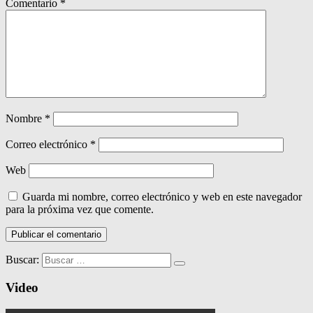
Comentario
*
Nombre
*
Correo electrónico
*
Web
Guarda mi nombre, correo electrónico y web en este navegador
para la próxima vez que comente.
Buscar:
Video