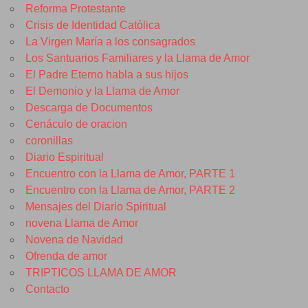
Reforma Protestante
Crisis de Identidad Católica
La Virgen María a los consagrados
Los Santuarios Familiares y la Llama de Amor
El Padre Eterno habla a sus hijos
El Demonio y la Llama de Amor
Descarga de Documentos
Cenáculo de oracion
coronillas
Diario Espiritual
Encuentro con la Llama de Amor, PARTE 1
Encuentro con la Llama de Amor, PARTE 2
Mensajes del Diario Spiritual
novena Llama de Amor
Novena de Navidad
Ofrenda de amor
TRIPTICOS LLAMA DE AMOR
Contacto