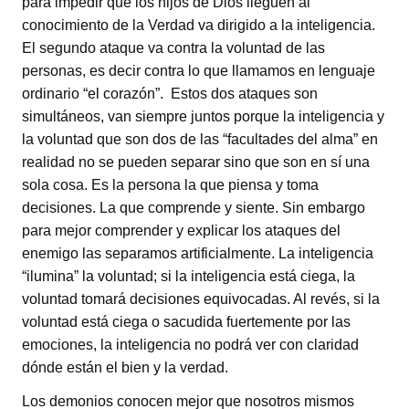
para impedir que los hijos de Dios lleguen al
conocimiento de la Verdad va dirigido a la inteligencia.
El segundo ataque va contra la voluntad de las
personas, es decir contra lo que llamamos en lenguaje
ordinario “el corazón”. Estos dos ataques son
simultáneos, van siempre juntos porque la inteligencia y
la voluntad que son dos de las “facultades del alma” en
realidad no se pueden separar sino que son en sí una
sola cosa. Es la persona la que piensa y toma
decisiones. La que comprende y siente. Sin embargo
para mejor comprender y explicar los ataques del
enemigo las separamos artificialmente. La inteligencia
“ilumina” la voluntad; si la inteligencia está ciega, la
voluntad tomará decisiones equivocadas. Al revés, si la
voluntad está ciega o sacudida fuertemente por las
emociones, la inteligencia no podrá ver con claridad
dónde están el bien y la verdad.
Los demonios conocen mejor que nosotros mismos