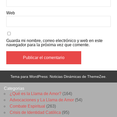
Web
Guarda mi nombre, correo electrónico y web en este
navegador para la próxima vez que comente.
Tema para WordPress: Noticias Dinámicas de ThemeZee.
Categorias
¿Qué es la Llama de Amor?
(164)
Advocaciones y La Llama de Amor
(54)
Combate Espiritual
(263)
Crisis de Identidad Católica
(95)