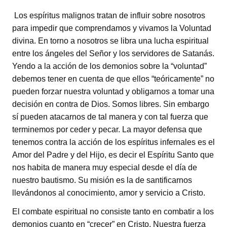
Los espíritus malignos tratan de influir sobre nosotros
para impedir que comprendamos y vivamos la Voluntad
divina. En torno a nosotros se libra una lucha espiritual
entre los ángeles del Señor y los servidores de Satanás.
Yendo a la acción de los demonios sobre la “voluntad”
debemos tener en cuenta de que ellos “teóricamente” no
pueden forzar nuestra voluntad y obligarnos a tomar una
decisión en contra de Dios. Somos libres. Sin embargo
sí pueden atacarnos de tal manera y con tal fuerza que
terminemos por ceder y pecar. La mayor defensa que
tenemos contra la acción de los espíritus infernales es el
Amor del Padre y del Hijo, es decir el Espíritu Santo que
nos habita de manera muy especial desde el día de
nuestro bautismo. Su misión es la de santificarnos
llevándonos al conocimiento, amor y servicio a Cristo.
El combate espiritual no consiste tanto en combatir a los
demonios cuanto en “crecer” en Cristo. Nuestra fuerza