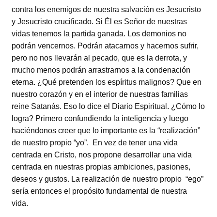
contra los enemigos de nuestra salvación es Jesucristo
y Jesucristo crucificado. Si Él es Señor de nuestras
vidas tenemos la partida ganada. Los demonios no
podrán vencernos. Podrán atacarnos y hacernos sufrir,
pero no nos llevarán al pecado, que es la derrota, y
mucho menos podrán arrastrarnos a la condenación
eterna. ¿Qué pretenden los espíritus malignos? Que en
nuestro corazón y en el interior de nuestras familias
reine Satanás. Eso lo dice el Diario Espiritual. ¿Cómo lo
logra? Primero confundiendo la inteligencia y luego
haciéndonos creer que lo importante es la “realización”
de nuestro propio “yo”. En vez de tener una vida
centrada en Cristo, nos propone desarrollar una vida
centrada en nuestras propias ambiciones, pasiones,
deseos y gustos. La realización de nuestro propio “ego”
sería entonces el propósito fundamental de nuestra
vida.