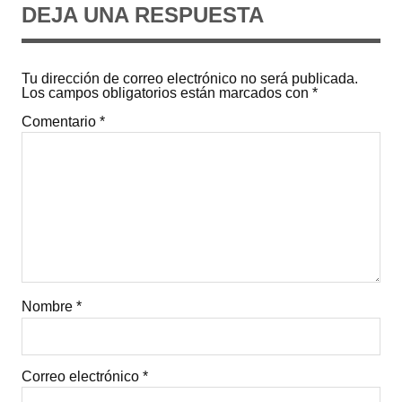
DEJA UNA RESPUESTA
Tu dirección de correo electrónico no será publicada.
Los campos obligatorios están marcados con
*
Comentario
*
Nombre
*
Correo electrónico
*