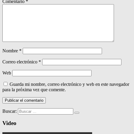
Comentario
*
Nombre
*
Correo electrónico
*
Web
Guarda mi nombre, correo electrónico y web en este navegador
para la próxima vez que comente.
Buscar:
Video