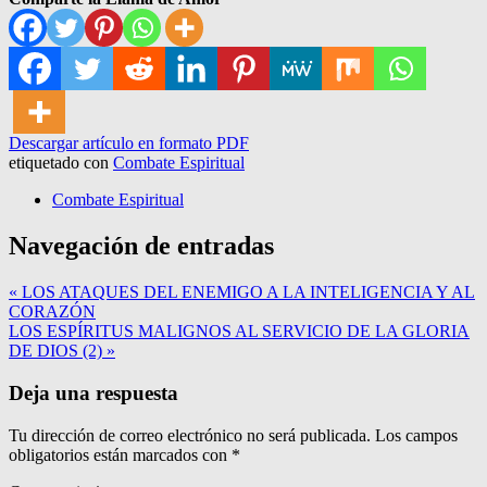
Descargar artículo en formato PDF
etiquetado con
Combate Espiritual
Combate Espiritual
Navegación de entradas
« LOS ATAQUES DEL ENEMIGO A LA INTELIGENCIA Y AL
CORAZÓN
LOS ESPÍRITUS MALIGNOS AL SERVICIO DE LA GLORIA
DE DIOS (2) »
Deja una respuesta
Tu dirección de correo electrónico no será publicada.
Los campos
obligatorios están marcados con
*