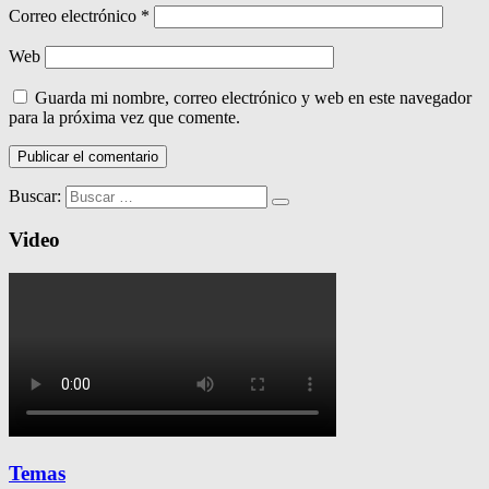
Correo electrónico
*
Web
Guarda mi nombre, correo electrónico y web en este navegador
para la próxima vez que comente.
Buscar:
Video
Temas