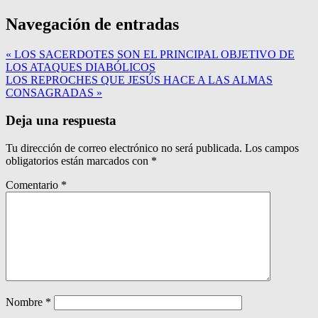
Navegación de entradas
« LOS SACERDOTES SON EL PRINCIPAL OBJETIVO DE
LOS ATAQUES DIABÓLICOS
LOS REPROCHES QUE JESÚS HACE A LAS ALMAS
CONSAGRADAS »
Deja una respuesta
Tu dirección de correo electrónico no será publicada.
Los campos
obligatorios están marcados con
*
Comentario
*
Nombre
*