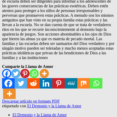
de escuela deben ser diligentes para informar a los adolescentes de
las graves consecuencias de las prácticas esotéricas. Deben estén
atentos para proteger a los niños de personas irresponsables y
perversas que promueven estas prácticas. A menudo son los mismos
amiguitos que han visto en su propia familia estas prácticas y las
llevan a la escuela. No se dan cuenta de que se trata de verdaderos
ritos en los que se recurre inconscientemente al demonio bajo la
apariencia de juegos. Son acciones abominables a los ojos de Dios
que hieren las almas ya que es materia de pecado mortal. Las
familias y las escuelas deben ser santuarios del Dios verdadero y por
ningún motivo pueden ser toleradas y mucho menos aceptadas estas
prácticas idolátricas que privan de las bendiciones de Dios a las
familias y a las instituciones
Comparte la Llama de Amor
Descargar artículo en formato PDF
etiquetado con
El Demonio y la Llama de Amor
El Demonio y la Llama de Amor