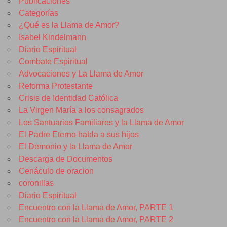
Publicaciones
Categorías
¿Qué es la Llama de Amor?
Isabel Kindelmann
Diario Espiritual
Combate Espiritual
Advocaciones y La Llama de Amor
Reforma Protestante
Crisis de Identidad Católica
La Virgen María a los consagrados
Los Santuarios Familiares y la Llama de Amor
El Padre Eterno habla a sus hijos
El Demonio y la Llama de Amor
Descarga de Documentos
Cenáculo de oracion
coronillas
Diario Espiritual
Encuentro con la Llama de Amor, PARTE 1
Encuentro con la Llama de Amor, PARTE 2