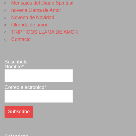
Mensajes del Diario Spiritual
novena Llama de Amor
Novena de Navidad
Ofrenda de amor
TRIPTICOS LLAMA DE AMOR
Contacto
Suscribete
Nombre*
Correo electrónico*