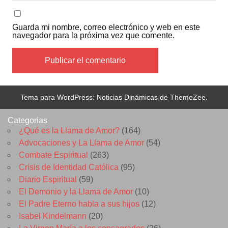
Guarda mi nombre, correo electrónico y web en este
navegador para la próxima vez que comente.
Tema para WordPress: Noticias Dinámicas de ThemeZee.
Categorias
¿Qué es la Llama de Amor?
(164)
Advocaciones y La Llama de Amor
(54)
Combate Espiritual
(263)
Crisis de Identidad Católica
(95)
Diario Espiritual
(59)
El Demonio y la Llama de Amor
(10)
El Padre Eterno habla a sus hijos
(12)
Isabel Kindelmann
(20)