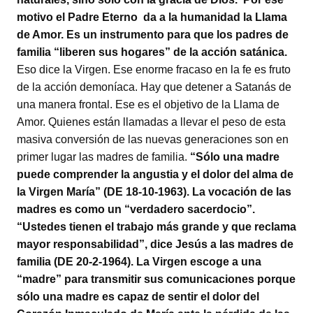
motivo el Padre Eterno da a la humanidad la Llama
de Amor. Es un instrumento para que los padres de
familia “liberen sus hogares” de la acción satánica.
Eso dice la Virgen. Ese enorme fracaso en la fe es fruto
de la acción demoníaca. Hay que detener a Satanás de
una manera frontal. Ese es el objetivo de la Llama de
Amor. Quienes están llamadas a llevar el peso de esta
masiva conversión de las nuevas generaciones son en
primer lugar las madres de familia.
“Sólo una madre
puede comprender la angustia y el dolor del alma de
la Virgen María” (DE 18-10-1963). La vocación de las
madres es como un “verdadero sacerdocio”.
“Ustedes tienen el trabajo más grande y que reclama
mayor responsabilidad”, dice Jesús a las madres de
familia (DE 20-2-1964). La Virgen escoge a una
“madre” para transmitir sus comunicaciones porque
sólo una madre es capaz de sentir el dolor del