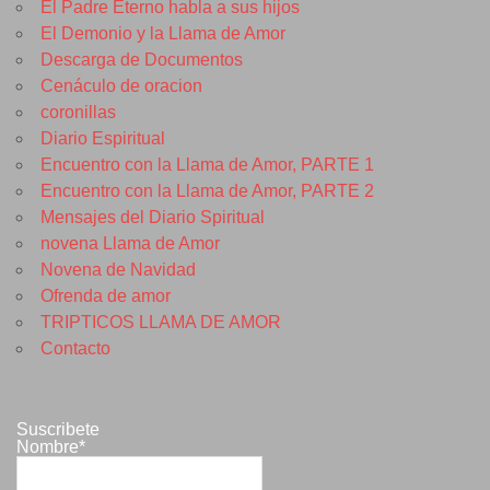
El Padre Eterno habla a sus hijos
El Demonio y la Llama de Amor
Descarga de Documentos
Cenáculo de oracion
coronillas
Diario Espiritual
Encuentro con la Llama de Amor, PARTE 1
Encuentro con la Llama de Amor, PARTE 2
Mensajes del Diario Spiritual
novena Llama de Amor
Novena de Navidad
Ofrenda de amor
TRIPTICOS LLAMA DE AMOR
Contacto
Suscribete
Nombre*