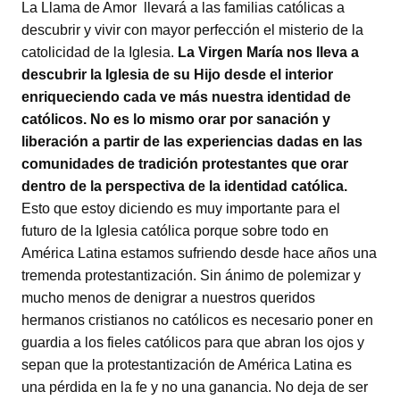
La Llama de Amor llevará a las familias católicas a
descubrir y vivir con mayor perfección el misterio de la
catolicidad de la Iglesia.
La Virgen María nos lleva a
descubrir la Iglesia de su Hijo desde el interior
enriqueciendo cada ve más nuestra identidad de
católicos. No es lo mismo orar por sanación y
liberación a partir de las experiencias dadas en las
comunidades de tradición protestantes que orar
dentro de la perspectiva de la identidad católica.
Esto que estoy diciendo es muy importante para el
futuro de la Iglesia católica porque sobre todo en
América Latina estamos sufriendo desde hace años una
tremenda protestantización. Sin ánimo de polemizar y
mucho menos de denigrar a nuestros queridos
hermanos cristianos no católicos es necesario poner en
guardia a los fieles católicos para que abran los ojos y
sepan que la protestantización de América Latina es
una pérdida en la fe y no una ganancia. No deja de ser