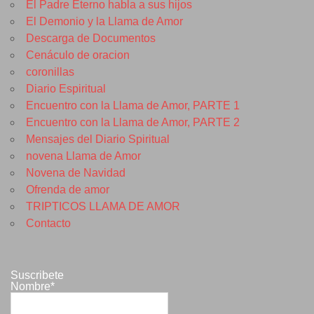
El Padre Eterno habla a sus hijos
El Demonio y la Llama de Amor
Descarga de Documentos
Cenáculo de oracion
coronillas
Diario Espiritual
Encuentro con la Llama de Amor, PARTE 1
Encuentro con la Llama de Amor, PARTE 2
Mensajes del Diario Spiritual
novena Llama de Amor
Novena de Navidad
Ofrenda de amor
TRIPTICOS LLAMA DE AMOR
Contacto
Suscribete
Nombre*