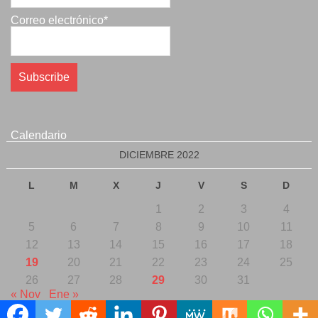
Correo electrónico*
Calendario
DICIEMBRE 2022
L
M
X
J
V
S
D
1
2
3
4
5
6
7
8
9
10
11
12
13
14
15
16
17
18
19
20
21
22
23
24
25
26
27
28
29
30
31
« Nov
Ene »