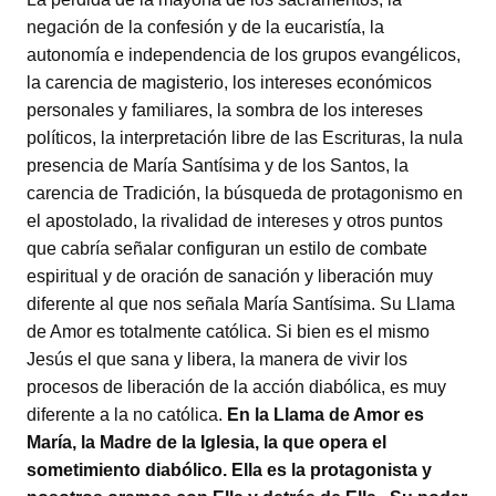
negación de la confesión y de la eucaristía, la
autonomía e independencia de los grupos evangélicos,
la carencia de magisterio, los intereses económicos
personales y familiares, la sombra de los intereses
políticos, la interpretación libre de las Escrituras, la nula
presencia de María Santísima y de los Santos, la
carencia de Tradición, la búsqueda de protagonismo en
el apostolado, la rivalidad de intereses y otros puntos
que cabría señalar configuran un estilo de combate
espiritual y de oración de sanación y liberación muy
diferente al que nos señala María Santísima. Su Llama
de Amor es totalmente católica. Si bien es el mismo
Jesús el que sana y libera, la manera de vivir los
procesos de liberación de la acción diabólica, es muy
diferente a la no católica.
En la Llama de Amor es
María, la Madre de la Iglesia, la que opera el
sometimiento diabólico. Ella es la protagonista y