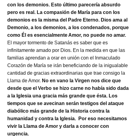
con los demonios. Esto último parecería absurdo
pero es real. La compasión de María para con los
demonios es la misma del Padre Eterno. Dios ama al
Demonio, a los demonios, a los condenados, porque
como Él es esencialmente Amor, no puede no amar.
El mayor tormento de Satanás es saber que es
infinitamente amado por Dios. En la medida en que las
familias aprendan a orar en unión con el Inmaculado
Corazón de María se irán beneficiando de la inigualable
cantidad de gracias extraordinarias que trae consigo la
Llama de Amor.
No en vano la Virgen nos dice que
desde que el Verbo se hizo carne no había sido dada
a la Iglesia una gracia más grande que ésta. Los
tiempos que se avecinan serán testigos del ataque
diabólico más grande de la Historia contra la
humanidad y contra la Iglesia. Por eso necesitamos
vivir la Llama de Amor y darla a conocer con
urgencia.