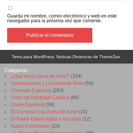
Guarda mi nombre, correo electrónico y web en este
navegador para la próxima vez que comente.
Tema para WordPress: Noticias Dinámicas de ThemeZee.
Categorias
¿Qué es la Llama de Amor?
(164)
Advocaciones y La Llama de Amor
(54)
Combate Espiritual
(263)
Crisis de Identidad Católica
(95)
Diario Espiritual
(59)
El Demonio y la Llama de Amor
(10)
El Padre Eterno habla a sus hijos
(12)
Isabel Kindelmann
(20)