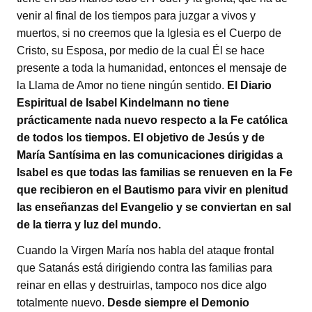
venir al final de los tiempos para juzgar a vivos y
muertos, si no creemos que la Iglesia es el Cuerpo de
Cristo, su Esposa, por medio de la cual Él se hace
presente a toda la humanidad, entonces el mensaje de
la Llama de Amor no tiene ningún sentido.
El Diario
Espiritual de Isabel Kindelmann no tiene
prácticamente nada nuevo respecto a la Fe católica
de todos los tiempos. El objetivo de Jesús y de
María Santísima en las comunicaciones dirigidas a
Isabel es que todas las familias se renueven en la Fe
que recibieron en el Bautismo para vivir en plenitud
las enseñanzas del Evangelio y se conviertan en sal
de la tierra y luz del mundo.
Cuando la Virgen María nos habla del ataque frontal
que Satanás está dirigiendo contra las familias para
reinar en ellas y destruirlas, tampoco nos dice algo
totalmente nuevo.
Desde siempre el Demonio