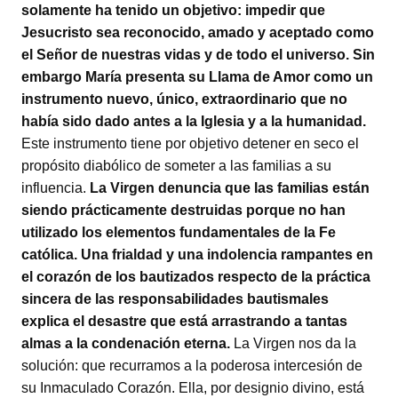
solamente ha tenido un objetivo: impedir que
Jesucristo sea reconocido, amado y aceptado como
el Señor de nuestras vidas y de todo el universo. Sin
embargo María presenta su Llama de Amor como un
instrumento nuevo, único, extraordinario que no
había sido dado antes a la Iglesia y a la humanidad.
Este instrumento tiene por objetivo detener en seco el
propósito diabólico de someter a las familias a su
influencia.
La Virgen denuncia que las familias están
siendo prácticamente destruidas porque no han
utilizado los elementos fundamentales de la Fe
católica. Una frialdad y una indolencia rampantes en
el corazón de los bautizados respecto de la práctica
sincera de las responsabilidades bautismales
explica el desastre que está arrastrando a tantas
almas a la condenación eterna.
La Virgen nos da la
solución: que recurramos a la poderosa intercesión de
su Inmaculado Corazón. Ella, por designio divino, está