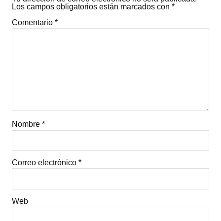
Los campos obligatorios están marcados con
*
Comentario
*
Nombre
*
Correo electrónico
*
Web