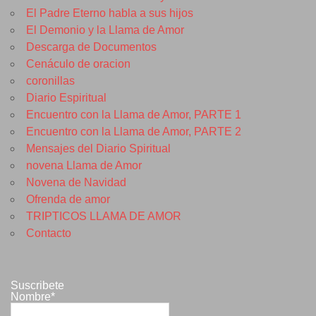
El Padre Eterno habla a sus hijos
El Demonio y la Llama de Amor
Descarga de Documentos
Cenáculo de oracion
coronillas
Diario Espiritual
Encuentro con la Llama de Amor, PARTE 1
Encuentro con la Llama de Amor, PARTE 2
Mensajes del Diario Spiritual
novena Llama de Amor
Novena de Navidad
Ofrenda de amor
TRIPTICOS LLAMA DE AMOR
Contacto
Suscribete
Nombre*