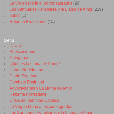
La Virgen María a los consagrados
(26)
Los Santuarios Familiares y la Llama de Amor
(219)
public
(1)
Reforma Protestante
(15)
Menu
INICIO
Publicaciones
Categorías
¿Qué es la Llama de Amor?
Isabel Kindelmann
Diario Espiritual
Combate Espiritual
Advocaciones y La Llama de Amor
Reforma Protestante
Crisis de Identidad Católica
La Virgen María a los consagrados
Los Santuarios Familiares y la Llama de Amor