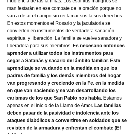
indolencia de las familias. Los espíritus malignos se
manifestarán en ese combate de la oración porque no
van a dejar el campo sin reclamar sus falsos derechos.
En estos momentos el Rosario y la jaculatoria se
convierten en instrumentos de verdadera sanación
espiritual y liberación. La familia se vuelve sanadora y
liberadora para sus miembros.
Es necesario entonces
aprender a utilizar todos los instrumentos para
cegar a Satanás y sacarlo del ámbito familiar. Este
aprendizaje se va dando en la medida en que los
padres de familia y los demás miembros del hogar
van progresando y creciendo en la Fe, en la medida
en que van naciendo y se van desarrollando los
carismas de los que San Pablo nos habla.
Estamos
apenas en el inicio de la Llama de Amor.
Las familias
deben pasar de la pasividad e indolencia ante los
ataques diabólicos a convertirse en soldados que se
revisten de la armadura y enfrentan el combate (Ef