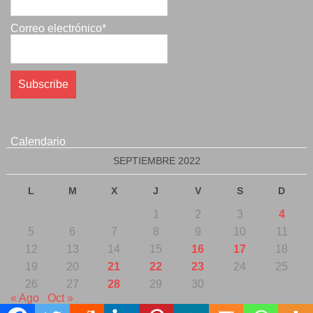
Correo electrónico*
Calendario
SEPTIEMBRE 2022
L
M
X
J
V
S
D
1
2
3
4
5
6
7
8
9
10
11
12
13
14
15
16
17
18
19
20
21
22
23
24
25
26
27
28
29
30
« Ago
Oct »