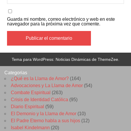
Guarda mi nombre, correo electrónico y web en este
navegador para la próxima vez que comente.
Tema para WordPress: Noticias Dinámicas de ThemeZee.
Categorias
¿Qué es la Llama de Amor?
(164)
Advocaciones y La Llama de Amor
(54)
Combate Espiritual
(263)
Crisis de Identidad Católica
(95)
Diario Espiritual
(59)
El Demonio y la Llama de Amor
(10)
El Padre Eterno habla a sus hijos
(12)
Isabel Kindelmann
(20)