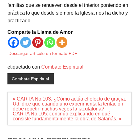
familias que se renueven desde el interior poniendo en
práctica lo que desde siempre la Iglesia nos ha dicho y
practicado.
Comparte la Llama de Amor
Descargar artículo en formato PDF
etiquetado con
Combate Espiritual
Combate Espiritual
Navegación
« CARTA No.103: ¿Cómo actúa el efecto de gracia.
de
Ud. dice que cuando uno experimenta la tentación
entradas
debe repetir muchas veces la jaculatoria?
CARTA No.105: continúo explicando en qué
consiste fundamentalmente la obra de Satanás. »