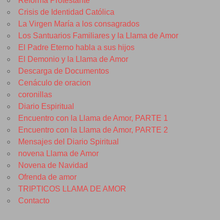
Reforma Protestante
Crisis de Identidad Católica
La Virgen María a los consagrados
Los Santuarios Familiares y la Llama de Amor
El Padre Eterno habla a sus hijos
El Demonio y la Llama de Amor
Descarga de Documentos
Cenáculo de oracion
coronillas
Diario Espiritual
Encuentro con la Llama de Amor, PARTE 1
Encuentro con la Llama de Amor, PARTE 2
Mensajes del Diario Spiritual
novena Llama de Amor
Novena de Navidad
Ofrenda de amor
TRIPTICOS LLAMA DE AMOR
Contacto