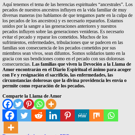
Aquí tenemos el tema de las herencias espirituales “ancestrales”. Los
pecados de nuestros ancestros influyen en la vida familiar de muy
diversas maneras (no hablamos de que tengamos parte en la culpa de
los pecados de los ancestros) y es necesario repararlos. Estamos
unidos por la sangre a las generaciones anteriores y nuestros
pecados influyen sobre las generaciones venideras. Es necesario
evitar el pecado y reparar los cometidos. Muchos de los
sufrimientos, enfermedades, tribulaciones que se padecen en las
familias son consecuencia de los pecados cometidos por sus
miembros sean vivos, sean difuntos. Somos solidarios tanto en la
gracia con sus bendiciones como en el pecado con sus dolorosas
consecuencias.
Las familias que viven la Devoción a la Llama de
Amor encontrarán en el Diario Espiritual el ánimo para acoger
con Fe y resignación el sacrificio, las enfermedades, las
circunstancias dolorosas que la divina providencia les envía o
permite como reparación de los pecados.
Comparte la Llama de Amor