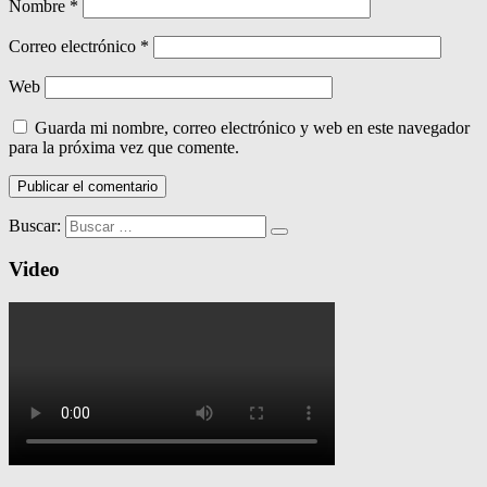
Nombre
*
Correo electrónico
*
Web
Guarda mi nombre, correo electrónico y web en este navegador
para la próxima vez que comente.
Buscar:
Video