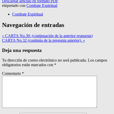
Descargar artículo en formato PDF
etiquetado con
Combate Espiritual
Combate Espiritual
Navegación de entradas
« CARTA No.30: (continuación de la anterior respuesta)
CARTA No.32 (continúa de la pregunta anterior). »
Deja una respuesta
Tu dirección de correo electrónico no será publicada.
Los campos
obligatorios están marcados con
*
Comentario
*