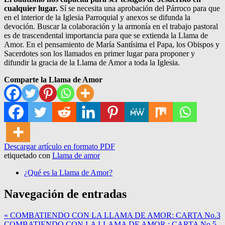
cualquier lugar.
Sí se necesita una aprobación del Párroco para que
en el interior de la Iglesia Parroquial y anexos se difunda la
devoción. Buscar la colaboración y la armonía en el trabajo pastoral
es de trascendental importancia para que se extienda la Llama de
Amor. En el pensamiento de María Santísima el Papa, los Obispos y
Sacerdotes son los llamados en primer lugar para proponer y
difundir la gracia de la Llama de Amor a toda la Iglesia.
Comparte la Llama de Amor
Descargar artículo en formato PDF
etiquetado con
Llama de amor
¿Qué es la Llama de Amor?
Navegación de entradas
« COMBATIENDO CON LA LLAMA DE AMOR: CARTA No.3
COMBATIENDO CON LA LLAMA DE AMOR : CARTA No.5