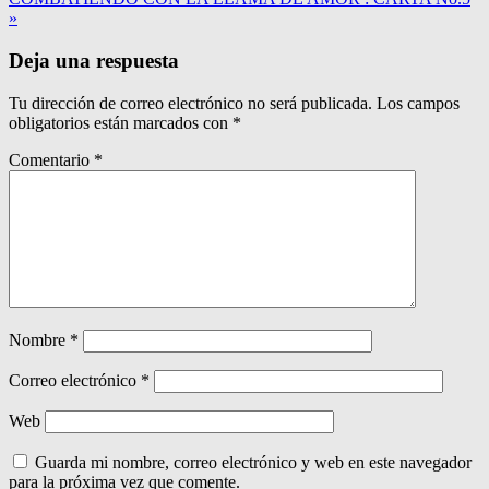
»
Deja una respuesta
Tu dirección de correo electrónico no será publicada.
Los campos
obligatorios están marcados con
*
Comentario
*
Nombre
*
Correo electrónico
*
Web
Guarda mi nombre, correo electrónico y web en este navegador
para la próxima vez que comente.