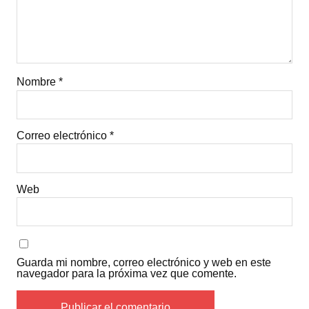
Nombre
*
Correo electrónico
*
Web
Guarda mi nombre, correo electrónico y web en este
navegador para la próxima vez que comente.