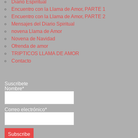
Diario Espiritual
Encuentro con la Llama de Amor, PARTE 1
Encuentro con la Llama de Amor, PARTE 2
Mensajes del Diario Spiritual
novena Llama de Amor
Novena de Navidad
Ofrenda de amor
TRIPTICOS LLAMA DE AMOR
Contacto
Suscribete
Nombre*
Correo electrónico*