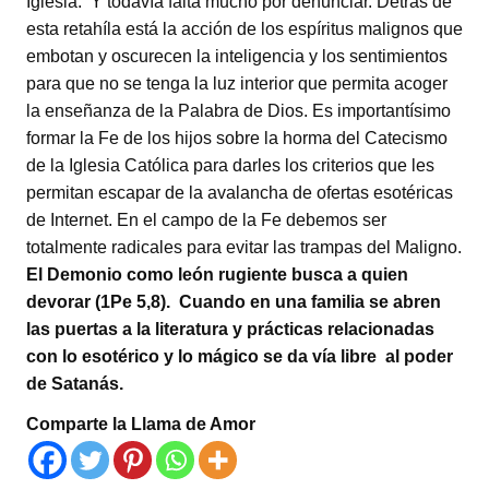
Iglesia. Y todavía falta mucho por denunciar. Detrás de
esta retahíla está la acción de los espíritus malignos que
embotan y oscurecen la inteligencia y los sentimientos
para que no se tenga la luz interior que permita acoger
la enseñanza de la Palabra de Dios. Es importantísimo
formar la Fe de los hijos sobre la horma del Catecismo
de la Iglesia Católica para darles los criterios que les
permitan escapar de la avalancha de ofertas esotéricas
de Internet. En el campo de la Fe debemos ser
totalmente radicales para evitar las trampas del Maligno.
El Demonio como león rugiente busca a quien
devorar (1Pe 5,8). Cuando en una familia se abren
las puertas a la literatura y prácticas relacionadas
con lo esotérico y lo mágico se da vía libre al poder
de Satanás.
Comparte la Llama de Amor