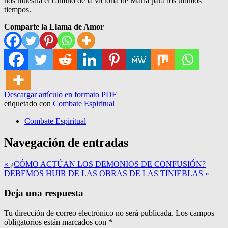
nos muestra el camino de la victoria de María para los últimos
tiempos.
Comparte la Llama de Amor
Descargar artículo en formato PDF
etiquetado con
Combate Espiritual
Combate Espiritual
Navegación de entradas
« ¿CÓMO ACTÚAN LOS DEMONIOS DE CONFUSIÓN?
DEBEMOS HUIR DE LAS OBRAS DE LAS TINIEBLAS »
Deja una respuesta
Tu dirección de correo electrónico no será publicada.
Los campos
obligatorios están marcados con
*