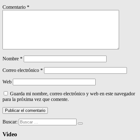
Comentario
*
Nombre
*
Correo electrónico
*
Web
Guarda mi nombre, correo electrónico y web en este navegador
para la próxima vez que comente.
Buscar:
Video