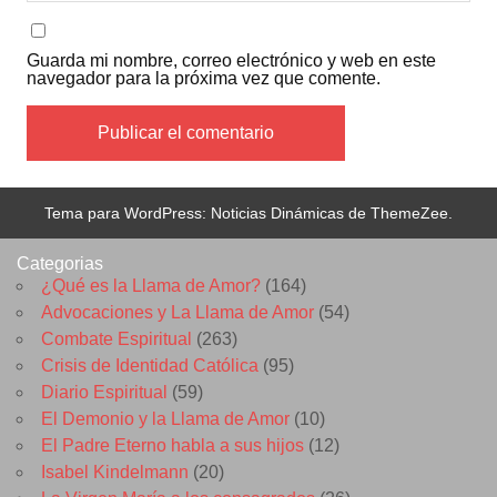
Guarda mi nombre, correo electrónico y web en este
navegador para la próxima vez que comente.
Tema para WordPress: Noticias Dinámicas de ThemeZee.
Categorias
¿Qué es la Llama de Amor?
(164)
Advocaciones y La Llama de Amor
(54)
Combate Espiritual
(263)
Crisis de Identidad Católica
(95)
Diario Espiritual
(59)
El Demonio y la Llama de Amor
(10)
El Padre Eterno habla a sus hijos
(12)
Isabel Kindelmann
(20)