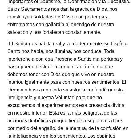
importantes el Bautismo, la Confirmación y la Eucaristía.
Estos Sacramentos nos dan la gracia de Dios, nos
constituyen soldados de Cristo con poder para
enfrentarnos con gallardía al enemigo de nuestra
salvación y nos fortalecen constantemente.
El Señor nos habita real y verdaderamente, su Espíritu
Santo nos habla, nos ilumina, nos conduce. Toda
interferencia con esa Presencia Santísima perturba y
hasta puede destruir la comunicación íntima que
debemos tener con Dios que que vive en nuestro
interior. Igualmente pasa con nuestros sentimientos. El
Demonio busca con toda su astucia confundir nuestra
Inteligencia y nuestra Voluntad para que no
escuchemos ni experimentemos esa presencia divina
en nuestro interior. Esta es la más peligrosa de las
acciones diabólicas porque tiende a suplantar a Dios
por medio del engaño, de la mentira, de la confusión en
la inteligencia y en los sentimientos. Los espíritus