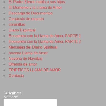
El Padre Eterno habla a sus hijos
El Demonio y la Llama de Amor
Descarga de Documentos
Cenáculo de oracion
coronillas
Diario Espiritual
Encuentro con la Llama de Amor, PARTE 1
Encuentro con la Llama de Amor, PARTE 2
Mensajes del Diario Spiritual
novena Llama de Amor
Novena de Navidad
Ofrenda de amor
TRIPTICOS LLAMA DE AMOR
Contacto
Suscribete
Nombre*