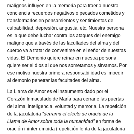
malignos influyen en la memoria para traer a nuestra
conciencia recuerdos negativos o pecados cometidos y
transformarlos en pensamientos y sentimientos de
culpabilidad, depresión, angustia. etc. Nuestra persona
es la que debe luchar contra los ataques del enemigo
maligno que a través de las facultades del alma y del
cuerpo va a tratar de convertirse en el señor de nuestras
vidas. El Demonio quiere reinar en nuestra persona,
quiere ser el dios al que nos sometamos y sirvamos. Por
ese motivo nuestra primera responsabilidad es impedir
al demonio penetrar las facultades del alma.
La Llama de Amor es el instrumento dado por el
Corazón Inmaculado de María para cerrarle las puertas
del alma: inteligencia, voluntad y memoria. La repetición
de la jaculatoria
“derrama el efecto de gracia de tu
Llama de Amor sobre toda la humanidad”
en forma de
oración ininterrumpida (repetición lenta de la jaculatoria