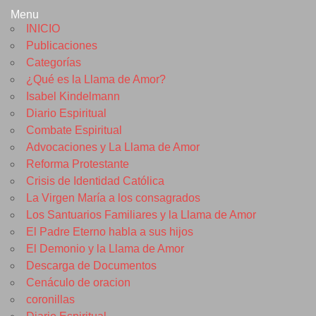
Menu
INICIO
Publicaciones
Categorías
¿Qué es la Llama de Amor?
Isabel Kindelmann
Diario Espiritual
Combate Espiritual
Advocaciones y La Llama de Amor
Reforma Protestante
Crisis de Identidad Católica
La Virgen María a los consagrados
Los Santuarios Familiares y la Llama de Amor
El Padre Eterno habla a sus hijos
El Demonio y la Llama de Amor
Descarga de Documentos
Cenáculo de oracion
coronillas