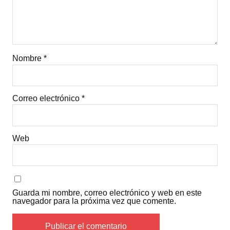
Nombre
*
Correo electrónico
*
Web
Guarda mi nombre, correo electrónico y web en este
navegador para la próxima vez que comente.