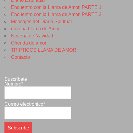
Diario Espiritual
Encuentro con la Llama de Amor, PARTE 1
Encuentro con la Llama de Amor, PARTE 2
Mensajes del Diario Spiritual
novena Llama de Amor
Novena de Navidad
Ofrenda de amor
TRIPTICOS LLAMA DE AMOR
Contacto
Suscribete
Nombre*
Correo electrónico*