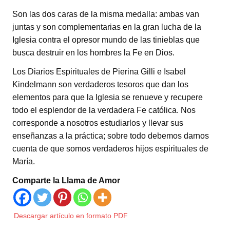
Son las dos caras de la misma medalla: ambas van
juntas y son complementarias en la gran lucha de la
Iglesia contra el opresor mundo de las tinieblas que
busca destruir en los hombres la Fe en Dios.
Los Diarios Espirituales de Pierina Gilli e Isabel
Kindelmann son verdaderos tesoros que dan los
elementos para que la Iglesia se renueve y recupere
todo el esplendor de la verdadera Fe católica. Nos
corresponde a nosotros estudiarlos y llevar sus
enseñanzas a la práctica; sobre todo debemos darnos
cuenta de que somos verdaderos hijos espirituales de
María.
Comparte la Llama de Amor
Descargar artículo en formato PDF