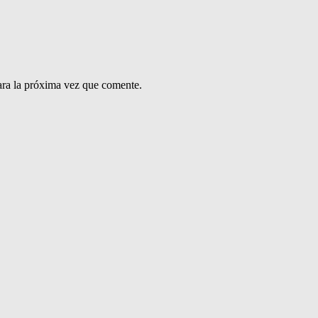
ara la próxima vez que comente.