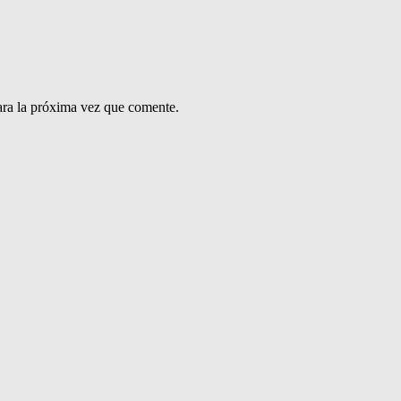
ara la próxima vez que comente.