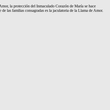
de Amor, la protección del Inmaculado Corazón de María se hace
e de las familias consagradas es la jaculatoria de la Llama de Amor.