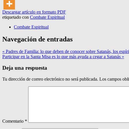
Descargar artículo en formato PDF
etiquetado con
Combate Espiritual
Combate Espiritual
Navegación de entradas
« Padres de Familia: lo que deben de conocer sobre Satanás, los espír
Participar en la Santa Misa es lo que más ayuda a cegar a Satanás »
Deja una respuesta
Tu dirección de correo electrónico no será publicada.
Los campos obli
Comentario
*