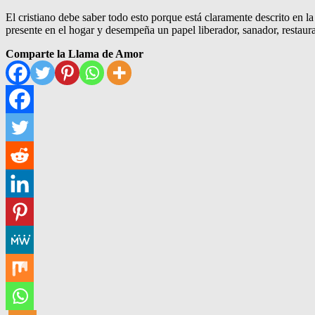
El cristiano debe saber todo esto porque está claramente descrito en
presente en el hogar y desempeña un papel liberador, sanador, restaura
Comparte la Llama de Amor