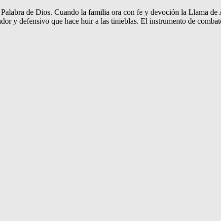
 la Palabra de Dios. Cuando la familia ora con fe y devoción la Llama 
dor y defensivo que hace huir a las tinieblas. El instrumento de combat