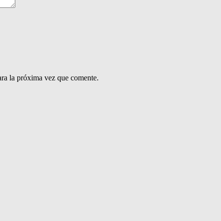
ara la próxima vez que comente.