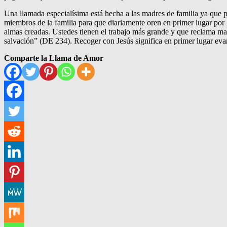
Una llamada especialísima está hecha a las madres de familia ya que p
miembros de la familia para que diariamente oren en primer lugar por
almas creadas. Ustedes tienen el trabajo más grande y que reclama ma
salvación” (DE 234). Recoger con Jesús significa en primer lugar evang
Comparte la Llama de Amor