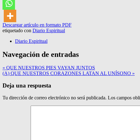
Descargar artículo en formato PDF
etiquetado con
Diario Espiritual
Diario Espiritual
Navegación de entradas
« QUE NUESTROS PIES VAYAN JUNTOS
(A) QUE NUESTROS CORAZONES LATAN AL UNÍSONO »
Deja una respuesta
Tu dirección de correo electrónico no será publicada.
Los campos obli