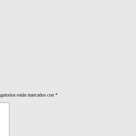
gatorios están marcados con
*