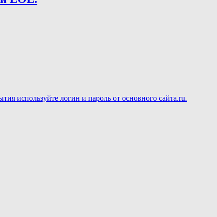
ия используйте логин и пароль от основного сайта.ru.