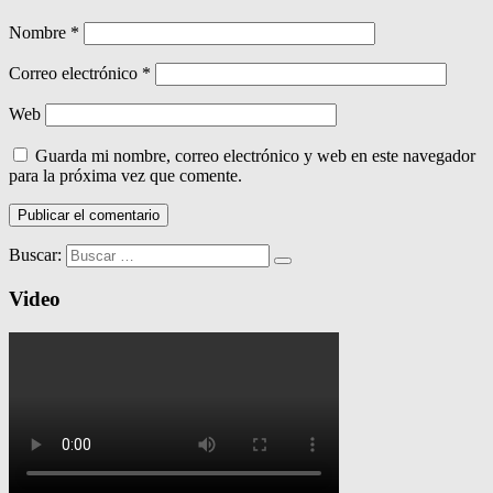
Nombre
*
Correo electrónico
*
Web
Guarda mi nombre, correo electrónico y web en este navegador
para la próxima vez que comente.
Buscar:
Video