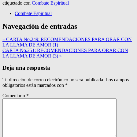
etiquetado con
Combate Espiritual
Combate Espiritual
Navegación de entradas
« CARTA No.249: RECOMENDACIONES PARA ORAR CON
LA LLAMA DE AMOR (1)
CARTA No.251: RECOMENDACIONES PARA ORAR CON
LA LLAMA DE AMOR (3) »
Deja una respuesta
Tu dirección de correo electrónico no será publicada.
Los campos
obligatorios están marcados con
*
Comentario
*