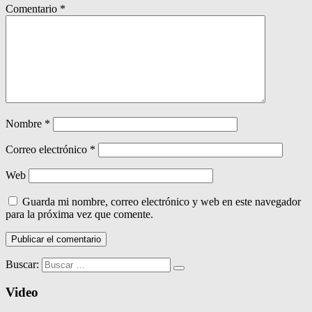
Comentario
*
Nombre
*
Correo electrónico
*
Web
Guarda mi nombre, correo electrónico y web en este navegador
para la próxima vez que comente.
Buscar:
Video