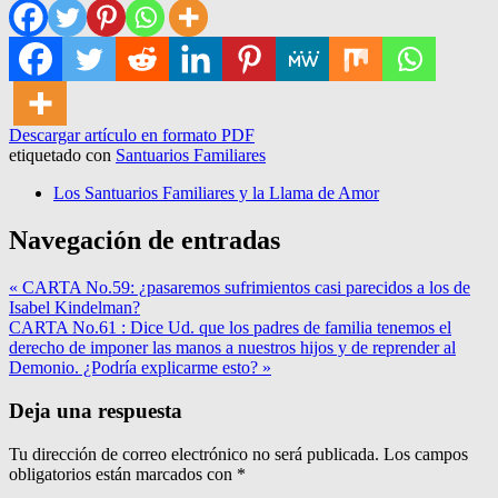
Descargar artículo en formato PDF
etiquetado con
Santuarios Familiares
Los Santuarios Familiares y la Llama de Amor
Navegación de entradas
« CARTA No.59: ¿pasaremos sufrimientos casi parecidos a los de
Isabel Kindelman?
CARTA No.61 : Dice Ud. que los padres de familia tenemos el
derecho de imponer las manos a nuestros hijos y de reprender al
Demonio. ¿Podría explicarme esto? »
Deja una respuesta
Tu dirección de correo electrónico no será publicada.
Los campos
obligatorios están marcados con
*