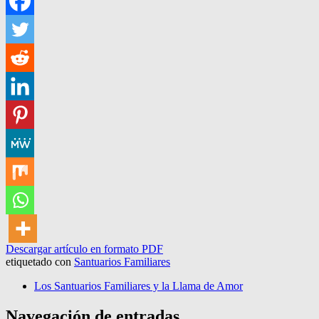
Descargar artículo en formato PDF
etiquetado con
Santuarios Familiares
Los Santuarios Familiares y la Llama de Amor
Navegación de entradas