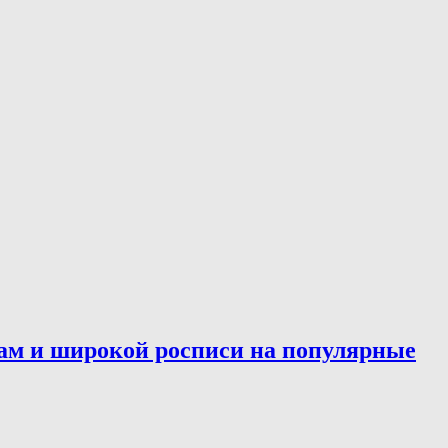
ам и широкой росписи на популярные