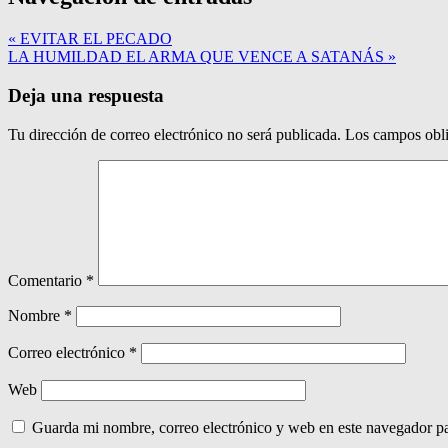
« EVITAR EL PECADO
LA HUMILDAD EL ARMA QUE VENCE A SATANÁS »
Deja una respuesta
Tu dirección de correo electrónico no será publicada.
Los campos obli
Comentario
*
Nombre
*
Correo electrónico
*
Web
Guarda mi nombre, correo electrónico y web en este navegador p