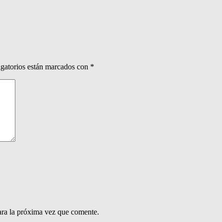
gatorios están marcados con
*
ara la próxima vez que comente.