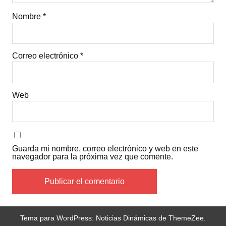
Nombre
*
Correo electrónico
*
Web
Guarda mi nombre, correo electrónico y web en este
navegador para la próxima vez que comente.
Tema para WordPress: Noticias Dinámicas de ThemeZee.