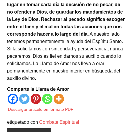
lugar en tomar cada día la decisión de no pecar, de
no ofender a Dios, de guardar los mandamientos de
la Ley de Dios. Rechazar al pecado significa escoger
entre el bien y el mal en todas las acciones que nos
corresponde hacer a lo largo del día.
A nuestro lado
tenemos permanentemente la ayuda del Espíritu Santo.
Si la solicitamos con sinceridad y perseverancia, nunca
pecaremos. Dios es fiel en darnos su auxilio cuando lo
solicitamos. La Llama de Amor nos lleva a orar
permanentemente en nuestro interior en búsqueda del
auxilio divino.
Comparte la Llama de Amor
Descargar artículo en formato PDF
etiquetado con
Combate Espiritual