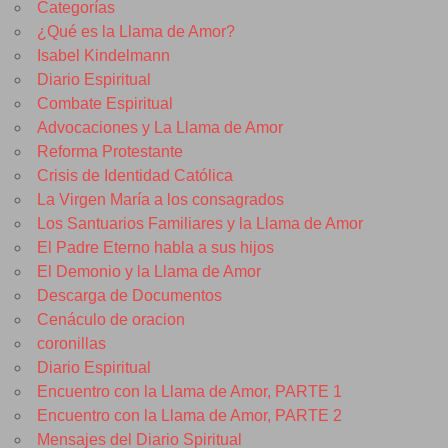
Categorías
¿Qué es la Llama de Amor?
Isabel Kindelmann
Diario Espiritual
Combate Espiritual
Advocaciones y La Llama de Amor
Reforma Protestante
Crisis de Identidad Católica
La Virgen María a los consagrados
Los Santuarios Familiares y la Llama de Amor
El Padre Eterno habla a sus hijos
El Demonio y la Llama de Amor
Descarga de Documentos
Cenáculo de oracion
coronillas
Diario Espiritual
Encuentro con la Llama de Amor, PARTE 1
Encuentro con la Llama de Amor, PARTE 2
Mensajes del Diario Spiritual