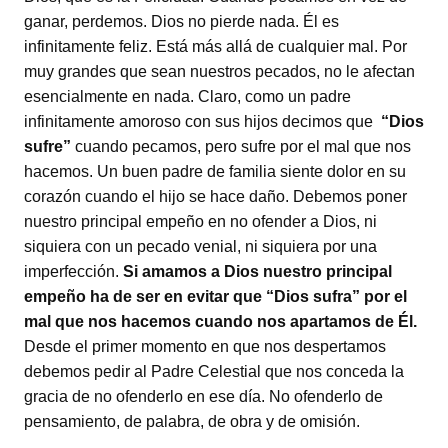
ganar, perdemos. Dios no pierde nada. Él es
infinitamente feliz. Está más allá de cualquier mal. Por
muy grandes que sean nuestros pecados, no le afectan
esencialmente en nada. Claro, como un padre
infinitamente amoroso con sus hijos decimos que
“Dios
sufre”
cuando pecamos, pero sufre por el mal que nos
hacemos. Un buen padre de familia siente dolor en su
corazón cuando el hijo se hace daño. Debemos poner
nuestro principal empeño en no ofender a Dios, ni
siquiera con un pecado venial, ni siquiera por una
imperfección.
Si amamos a Dios nuestro principal
empeño ha de ser en evitar que “Dios sufra” por el
mal que nos hacemos cuando nos apartamos de Él.
Desde el primer momento en que nos despertamos
debemos pedir al Padre Celestial que nos conceda la
gracia de no ofenderlo en ese día. No ofenderlo de
pensamiento, de palabra, de obra y de omisión.