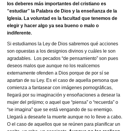
los deberes más importantes del cristiano es
“estudiar” la Palabra de Dios y la enseñanza de la
Iglesia. La voluntad es la facultad que tenemos de
elegir y hacer algo ya sea bueno o malo o
indiferente.
Si estudiamos la Ley de Dios sabremos qué acciones
son opuestas a los designios divinos y cuáles le son
agradables. Los pecados “de pensamiento” son pues
deseos malos que aunque no los realicemos
externamente ofenden a Dios porque de por sí se
apartan de su Ley. Es el caso de aquella persona que
comienza a fantasear con imágenes pornográficas,
llegará por su imaginación y ensoñaciones a desear la
mujer del prójimo; o aquel que “piensa” o “recuerda” o
“se imagina” que se está vengando de su enemigo.
Llegará a desearle la muerte aunque no lo lleve a cabo.
O el caso de aquellos que se reúnen para planificar un