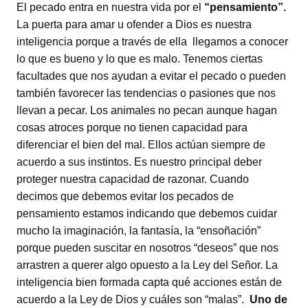
El pecado entra en nuestra vida por el
“pensamiento”.
La puerta para amar u ofender a Dios es nuestra
inteligencia porque a través de ella llegamos a conocer
lo que es bueno y lo que es malo. Tenemos ciertas
facultades que nos ayudan a evitar el pecado o pueden
también favorecer las tendencias o pasiones que nos
llevan a pecar. Los animales no pecan aunque hagan
cosas atroces porque no tienen capacidad para
diferenciar el bien del mal. Ellos actúan siempre de
acuerdo a sus instintos. Es nuestro principal deber
proteger nuestra capacidad de razonar. Cuando
decimos que debemos evitar los pecados de
pensamiento estamos indicando que debemos cuidar
mucho la imaginación, la fantasía, la “ensoñación”
porque pueden suscitar en nosotros “deseos” que nos
arrastren a querer algo opuesto a la Ley del Señor. La
inteligencia bien formada capta qué acciones están de
acuerdo a la Ley de Dios y cuáles son “malas”.
Uno de