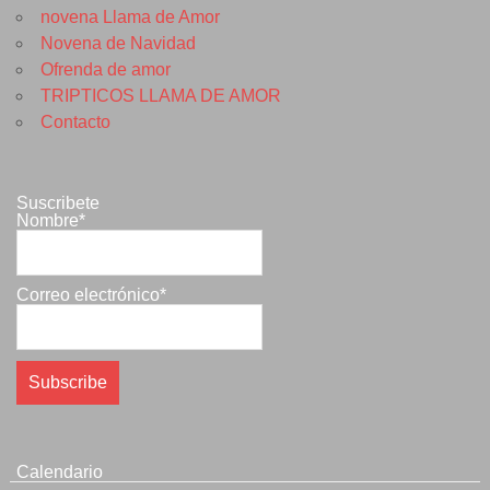
novena Llama de Amor
Novena de Navidad
Ofrenda de amor
TRIPTICOS LLAMA DE AMOR
Contacto
Suscribete
Nombre*
Correo electrónico*
Calendario